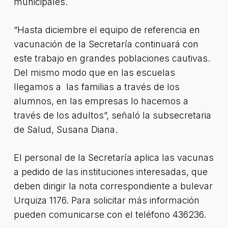
municipales.
“Hasta diciembre el equipo de referencia en
vacunación de la Secretaría continuará con
este trabajo en grandes poblaciones cautivas.
Del mismo modo que en las escuelas
llegamos a las familias a través de los
alumnos, en las empresas lo hacemos a
través de los adultos”, señaló la subsecretaria
de Salud, Susana Diana.
El personal de la Secretaría aplica las vacunas
a pedido de las instituciones interesadas, que
deben dirigir la nota correspondiente a bulevar
Urquiza 1176. Para solicitar más información
pueden comunicarse con el teléfono 436236.