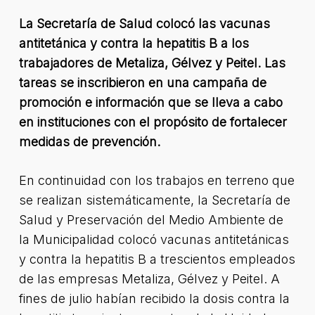
La Secretaría de Salud colocó las vacunas
antitetánica y contra la hepatitis B a los
trabajadores de Metaliza, Gélvez y Peitel. Las
tareas se inscribieron en una campaña de
promoción e información que se lleva a cabo
en instituciones con el propósito de fortalecer
medidas de prevención.
En continuidad con los trabajos en terreno que
se realizan sistemáticamente, la Secretaría de
Salud y Preservación del Medio Ambiente de
la Municipalidad colocó vacunas antitetánicas
y contra la hepatitis B a trescientos empleados
de las empresas Metaliza, Gélvez y Peitel. A
fines de julio habían recibido la dosis contra la