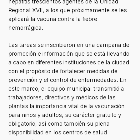
hepatitis trescientos agentes de la Unidad
Regional XVII, a los que próximamente se les
aplicará la vacuna contra la fiebre
hemorrágica.
Las tareas se inscribieron en una campaña de
promoción e información que se está llevando
a cabo en diferentes instituciones de la ciudad
con el propósito de fortalecer medidas de
prevención y el control de enfermedades. En
este marco, el equipo municipal transmitió a
trabajadores, directivos y médicos de las
plantas la importancia vital de la vacunación
para niños y adultos, su carácter gratuito y
obligatorio, así como también su plena
disponibilidad en los centros de salud