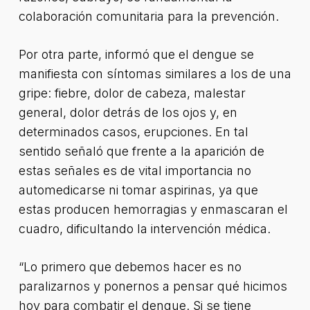
colaboración comunitaria para la prevención.
Por otra parte, informó que el dengue se
manifiesta con síntomas similares a los de una
gripe: fiebre, dolor de cabeza, malestar
general, dolor detrás de los ojos y, en
determinados casos, erupciones. En tal
sentido señaló que frente a la aparición de
estas señales es de vital importancia no
automedicarse ni tomar aspirinas, ya que
estas producen hemorragias y enmascaran el
cuadro, dificultando la intervención médica.
“Lo primero que debemos hacer es no
paralizarnos y ponernos a pensar qué hicimos
hoy para combatir el dengue. Si se tiene