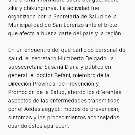
zika y chikungunya. La actividad fue
organizada por la Secretaría de Salud de la
Municipalidad de San Lorenzo ante el brote
que afecta a buena parte del país y la región.
En un encuentro del que participó personal de
salud, el secretario Humberto Delgado, la
subsecretaria Susana Diana y público en
general, el doctor Befani, miembro de la
Dirección Provincial de Prevención y
Promoción de la Salud, abordó los diferentes
aspectos de las enfermedades transmitidas
por el Aedes aegypti: modos de prevención,
síntomas y los procedimientos aconsejados
cuando éstos aparecen.