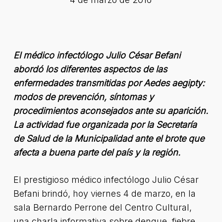
El médico infectólogo Julio César Befani
abordó los diferentes aspectos de las
enfermedades transmitidas por Aedes aegipty:
modos de prevención, síntomas y
procedimientos aconsejados ante su aparición.
La actividad fue organizada por la Secretaría
de Salud de la Municipalidad ante el brote que
afecta a buena parte del país y la región.
El prestigioso médico infectólogo Julio César
Befani brindó, hoy viernes 4 de marzo, en la
sala Bernardo Perrone del Centro Cultural,
una charla informativa sobre dengue, fiebre