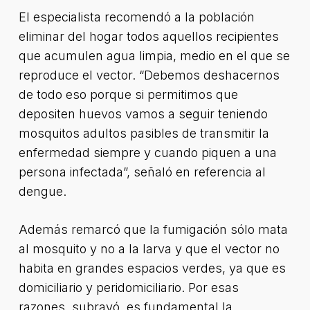
El especialista recomendó a la población
eliminar del hogar todos aquellos recipientes
que acumulen agua limpia, medio en el que se
reproduce el vector. “Debemos deshacernos
de todo eso porque si permitimos que
depositen huevos vamos a seguir teniendo
mosquitos adultos pasibles de transmitir la
enfermedad siempre y cuando piquen a una
persona infectada”, señaló en referencia al
dengue.
Además remarcó que la fumigación sólo mata
al mosquito y no a la larva y que el vector no
habita en grandes espacios verdes, ya que es
domiciliario y peridomiciliario. Por esas
razones, subrayó, es fundamental la