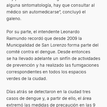
alguna sintomatología, hay que consultar al
médico sin automedicarse”, concluyó el
galeno.
Por su parte, el intendente Leonardo
Raimundo recordó que desde 2009 la
Municipalidad de San Lorenzo forma parte del
comité contra el dengue. Desde entonces
se ha llevado adelante un sinfín de actividades
de prevención y ha realizado las fumigaciones
correspondientes en todos los espacios
verdes de la ciudad.
Días atrás se detectaron en la ciudad tres
casos de dengue y, a partir de ello, el área
extremó las medidas de precaución en las 9