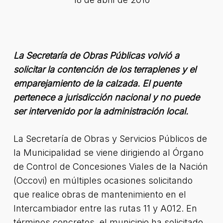
La Secretaría de Obras Públicas volvió a
solicitar la contención de los terraplenes y el
emparejamiento de la calzada. El puente
pertenece a jurisdicción nacional y no puede
ser intervenido por la administración local.
La Secretaría de Obras y Servicios Públicos de
la Municipalidad se viene dirigiendo al Órgano
de Control de Concesiones Viales de la Nación
(Occovi) en múltiples ocasiones solicitando
que realice obras de mantenimiento en el
Intercambiador entre las rutas 11 y A012. En
términos concretos, el municipio ha solicitado