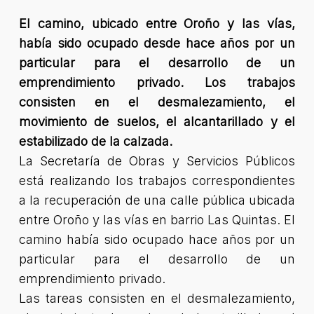
El camino, ubicado entre Oroño y las vías,
había sido ocupado desde hace años por un
particular para el desarrollo de un
emprendimiento privado. Los trabajos
consisten en el desmalezamiento, el
movimiento de suelos, el alcantarillado y el
estabilizado de la calzada.
La Secretaría de Obras y Servicios Públicos
está realizando los trabajos correspondientes
a la recuperación de una calle pública ubicada
entre Oroño y las vías en barrio Las Quintas. El
camino había sido ocupado hace años por un
particular para el desarrollo de un
emprendimiento privado.
Las tareas consisten en el desmalezamiento,