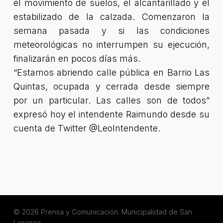
el movimiento de suelos, el alcantarillado y el
estabilizado de la calzada. Comenzaron la
semana pasada y si las condiciones
meteorológicas no interrumpen su ejecución,
finalizarán en pocos días más.
“Estamos abriendo calle pública en Barrio Las
Quintas, ocupada y cerrada desde siempre
por un particular. Las calles son de todos”
expresó hoy el intendente Raimundo desde su
cuenta de Twitter @LeoIntendente.
© 2026 Prensa y Comunicación. Municipalidad de San
Lorenzo.