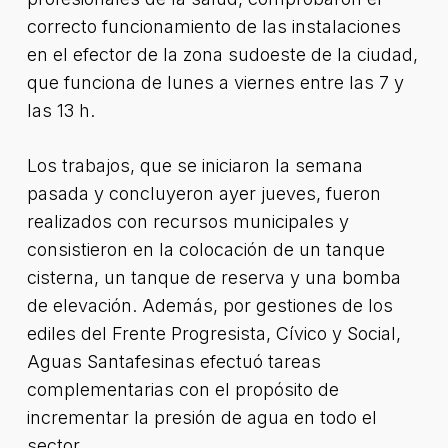
correcto funcionamiento de las instalaciones
en el efector de la zona sudoeste de la ciudad,
que funciona de lunes a viernes entre las 7 y
las 13 h.
Los trabajos, que se iniciaron la semana
pasada y concluyeron ayer jueves, fueron
realizados con recursos municipales y
consistieron en la colocación de un tanque
cisterna, un tanque de reserva y una bomba
de elevación. Además, por gestiones de los
ediles del Frente Progresista, Cívico y Social,
Aguas Santafesinas efectuó tareas
complementarias con el propósito de
incrementar la presión de agua en todo el
sector.