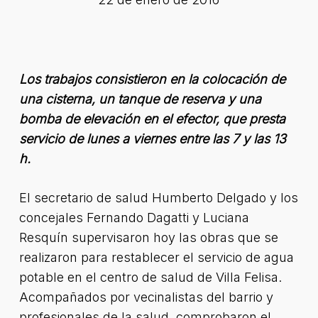
Los trabajos consistieron en la colocación de
una cisterna, un tanque de reserva y una
bomba de elevación en el efector, que presta
servicio de lunes a viernes entre las 7 y las 13
h.
El secretario de salud Humberto Delgado y los
concejales Fernando Dagatti y Luciana
Resquín supervisaron hoy las obras que se
realizaron para restablecer el servicio de agua
potable en el centro de salud de Villa Felisa.
Acompañados por vecinalistas del barrio y
profesionales de la salud, comprobaron el