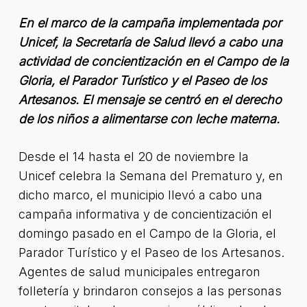
En el marco de la campaña implementada por
Unicef, la Secretaría de Salud llevó a cabo una
actividad de concientización en el Campo de la
Gloria, el Parador Turístico y el Paseo de los
Artesanos. El mensaje se centró en el derecho
de los niños a alimentarse con leche materna.
Desde el 14 hasta el 20 de noviembre la
Unicef celebra la Semana del Prematuro y, en
dicho marco, el municipio llevó a cabo una
campaña informativa y de concientización el
domingo pasado en el Campo de la Gloria, el
Parador Turístico y el Paseo de los Artesanos.
Agentes de salud municipales entregaron
folletería y brindaron consejos a las personas