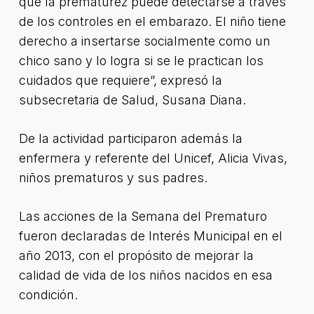
que la prematurez puede detectarse a través
de los controles en el embarazo. El niño tiene
derecho a insertarse socialmente como un
chico sano y lo logra si se le practican los
cuidados que requiere”, expresó la
subsecretaria de Salud, Susana Diana.
De la actividad participaron además la
enfermera y referente del Unicef, Alicia Vivas,
niños prematuros y sus padres.
Las acciones de la Semana del Prematuro
fueron declaradas de Interés Municipal en el
año 2013, con el propósito de mejorar la
calidad de vida de los niños nacidos en esa
condición.