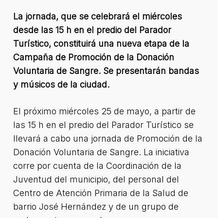
La jornada, que se celebrará el miércoles
desde las 15 h en el predio del Parador
Turístico, constituirá una nueva etapa de la
Campaña de Promoción de la Donación
Voluntaria de Sangre. Se presentarán bandas
y músicos de la ciudad.
El próximo miércoles 25 de mayo, a partir de
las 15 h en el predio del Parador Turístico se
llevará a cabo una jornada de Promoción de la
Donación Voluntaria de Sangre. La iniciativa
corre por cuenta de la Coordinación de la
Juventud del municipio, del personal del
Centro de Atención Primaria de la Salud de
barrio José Hernández y de un grupo de