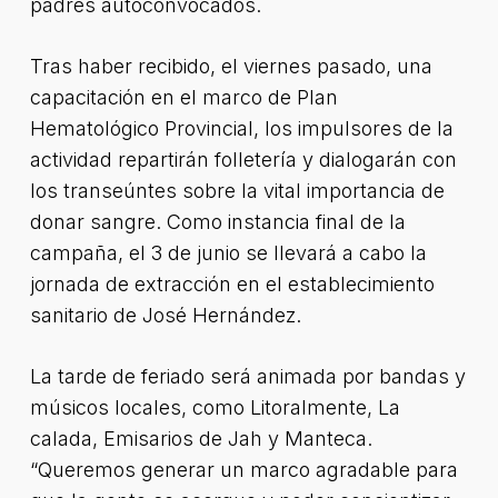
padres autoconvocados.
Tras haber recibido, el viernes pasado, una
capacitación en el marco de Plan
Hematológico Provincial, los impulsores de la
actividad repartirán folletería y dialogarán con
los transeúntes sobre la vital importancia de
donar sangre. Como instancia final de la
campaña, el 3 de junio se llevará a cabo la
jornada de extracción en el establecimiento
sanitario de José Hernández.
La tarde de feriado será animada por bandas y
músicos locales, como Litoralmente, La
calada, Emisarios de Jah y Manteca.
“Queremos generar un marco agradable para