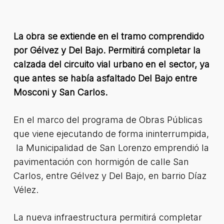
La obra se extiende en el tramo comprendido
por Gélvez y Del Bajo. Permitirá completar la
calzada del circuito vial urbano en el sector, ya
que antes se había asfaltado Del Bajo entre
Mosconi y San Carlos.
En el marco del programa de Obras Públicas
que viene ejecutando de forma ininterrumpida,
la Municipalidad de San Lorenzo emprendió la
pavimentación con hormigón de calle San
Carlos, entre Gélvez y Del Bajo, en barrio Díaz
Vélez.
La nueva infraestructura permitirá completar