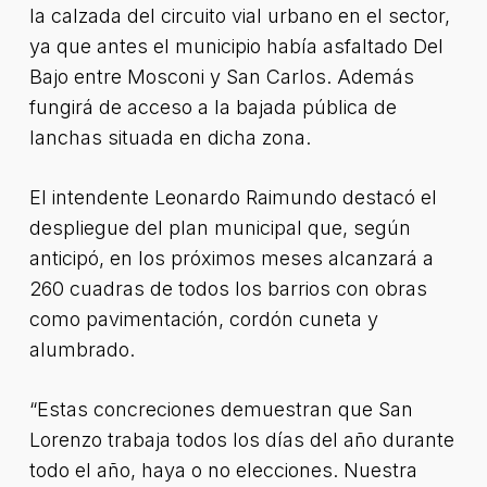
la calzada del circuito vial urbano en el sector,
ya que antes el municipio había asfaltado Del
Bajo entre Mosconi y San Carlos. Además
fungirá de acceso a la bajada pública de
lanchas situada en dicha zona.
El intendente Leonardo Raimundo destacó el
despliegue del plan municipal que, según
anticipó, en los próximos meses alcanzará a
260 cuadras de todos los barrios con obras
como pavimentación, cordón cuneta y
alumbrado.
“Estas concreciones demuestran que San
Lorenzo trabaja todos los días del año durante
todo el año, haya o no elecciones. Nuestra