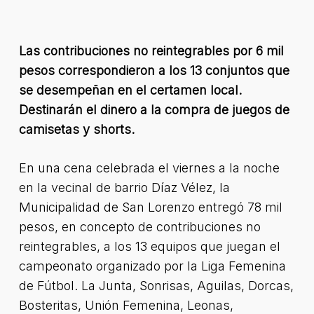
Las contribuciones no reintegrables por 6 mil
pesos correspondieron a los 13 conjuntos que
se desempeñan en el certamen local.
Destinarán el dinero a la compra de juegos de
camisetas y shorts.
En una cena celebrada el viernes a la noche
en la vecinal de barrio Díaz Vélez, la
Municipalidad de San Lorenzo entregó 78 mil
pesos, en concepto de contribuciones no
reintegrables, a los 13 equipos que juegan el
campeonato organizado por la Liga Femenina
de Fútbol. La Junta, Sonrisas, Aguilas, Dorcas,
Bosteritas, Unión Femenina, Leonas,