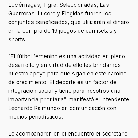
Luciérnagas, Tigre, Seleccionadas, Las
Guerreras, Lucero y Elegidas fueron los
conjuntos beneficiados, que utilizarán el dinero
en la compra de 16 juegos de camisetas y
shorts.
“El fútbol femenino es una actividad en pleno
desarrollo y en virtud de ello les brindamos
nuestro apoyo para que sigan en este camino
de crecimiento. El deporte es un factor de
integración social y tiene para nosotros una
importancia prioritaria”, manifestó el intendente
Leonardo Raimundo en comunicación con
medios periodísticos.
Lo acompañaron en el encuentro el secretario