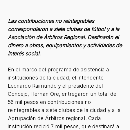
Las contribuciones no reintegrables
correspondieron a siete clubes de fútbol y a la
Asociación de Árbitros Regional. Destinarán el
dinero a obras, equipamientos y actividades de
interés social.
En el marco del programa de asistencia a
instituciones de la ciudad, el intendente
Leonardo Raimundo y el presidente del
Concejo, Hernán Ore, entregaron un total de
56 mil pesos en contribuciones no
reintegrables a siete clubes de la ciudad y a la
Agrupación de Árbitros regional. Cada
institución recibió 7 mil pesos, que destinará a