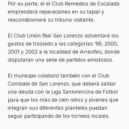
Por su parte, el el Club Remedios de Escalada
emprenderá reparaciones en su tapial y
reacondicionará su tribuna visitante.
El Club Unión filial San Lorenzo solventará los
gastos de traslado a las categorías ‘99, 2000,
2001 y 2002 a la localidad de Arrecifes, donde
disputarán una serie de partidos amistosos.
El municipio colaboró también con el Club
Combate de San Lorenzo, que deberá saldar
una deuda con la Liga Sanlorencina de Fútbol
para que los más de cien niños y jóvenes que
integran sus diferentes planteles puedan
seguir participando de los torneos locales.