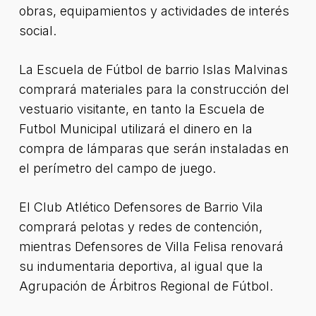
obras, equipamientos y actividades de interés
social.
La Escuela de Fútbol de barrio Islas Malvinas
comprará materiales para la construcción del
vestuario visitante, en tanto la Escuela de
Futbol Municipal utilizará el dinero en la
compra de lámparas que serán instaladas en
el perímetro del campo de juego.
El Club Atlético Defensores de Barrio Vila
comprará pelotas y redes de contención,
mientras Defensores de Villa Felisa renovará
su indumentaria deportiva, al igual que la
Agrupación de Árbitros Regional de Fútbol.