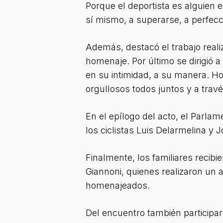
Porque el deportista es alguien 
sí mismo, a superarse, a perfecc
Además, destacó el trabajo reali
homenaje. Por último se dirigió 
en su intimidad, a su manera. Ho
orgullosos todos juntos y a trav
En el epílogo del acto, el Parla
los ciclistas Luis Delarmelina y J
Finalmente, los familiares recib
Giannoni, quienes realizaron un a
homenajeados.
Del encuentro también participaro