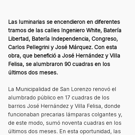
Las luminarias se encendieron en diferentes
tramos de las calles Ingeniero White, Batería
Libertad, Batería Independencia, Congreso,
Carlos Pellegrini y José Márquez. Con esta
obra, que benefició a José Hernández y Villa
Felisa, se alumbraron 90 cuadras en los
últimos dos meses.
La Municipalidad de San Lorenzo renovó el
alumbrado público en 17 cuadras de los
barrios José Hernández y Villa Felisa, donde
funcionaban precarias lámparas colgantes y,
de este modo, sumó noventa cuadras en los
últimos dos meses. En esta oportunidad, las