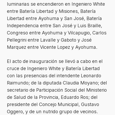
luminarias se encendieron en Ingeniero White
entre Batería Libertad y Misiones, Batería
Libertad entre Ayohuma y San José, Batería
Independencia entre San José y Luis Braille,
Congreso entre Ayohuma y Vilcapugio, Carlos
Pellegrini entre Lavalle y Gaboto y José
Marquez entre Vicente Lopez y Ayohuma.
El acto de inauguración se llevó a cabo en el
cruce de Ingeniero White y Batería Libertad
con las presencias del intendente Leonardo
Raimundo; de la diputada Claudia Moyano; del
secretario de Participación Social del Ministerio
de Salud de la Provincia, Eduardo Ros; del
presidente del Concejo Municipal, Gustavo
Oggero, y de un nutrido grupo de vecinos.