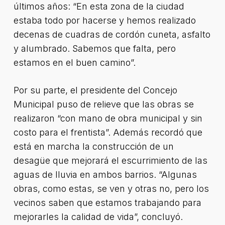
últimos años: “En esta zona de la ciudad
estaba todo por hacerse y hemos realizado
decenas de cuadras de cordón cuneta, asfalto
y alumbrado. Sabemos que falta, pero
estamos en el buen camino”.
Por su parte, el presidente del Concejo
Municipal puso de relieve que las obras se
realizaron “con mano de obra municipal y sin
costo para el frentista”. Además recordó que
está en marcha la construcción de un
desagüe que mejorará el escurrimiento de las
aguas de lluvia en ambos barrios. “Algunas
obras, como estas, se ven y otras no, pero los
vecinos saben que estamos trabajando para
mejorarles la calidad de vida”, concluyó.