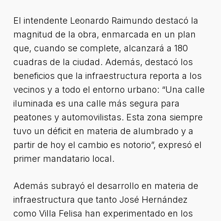
El intendente Leonardo Raimundo destacó la
magnitud de la obra, enmarcada en un plan
que, cuando se complete, alcanzará a 180
cuadras de la ciudad. Además, destacó los
beneficios que la infraestructura reporta a los
vecinos y a todo el entorno urbano: “Una calle
iluminada es una calle más segura para
peatones y automovilistas. Esta zona siempre
tuvo un déficit en materia de alumbrado y a
partir de hoy el cambio es notorio”, expresó el
primer mandatario local.
Además subrayó el desarrollo en materia de
infraestructura que tanto José Hernández
como Villa Felisa han experimentado en los