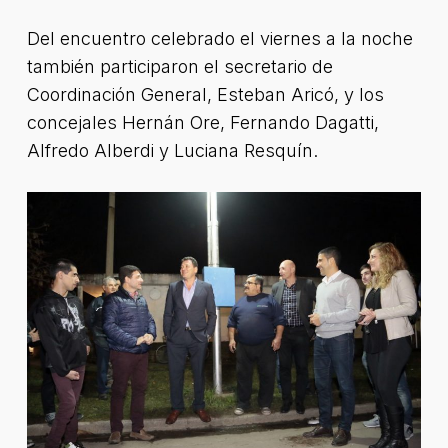
Del encuentro celebrado el viernes a la noche
también participaron el secretario de
Coordinación General, Esteban Aricó, y los
concejales Hernán Ore, Fernando Dagatti,
Alfredo Alberdi y Luciana Resquín.