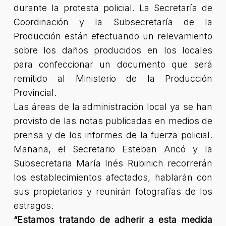
durante la protesta policial. La Secretaría de
Coordinación y la Subsecretaría de la
Producción están efectuando un relevamiento
sobre los daños producidos en los locales
para confeccionar un documento que será
remitido al Ministerio de la Producción
Provincial.
Las áreas de la administración local ya se han
provisto de las notas publicadas en medios de
prensa y de los informes de la fuerza policial.
Mañana, el Secretario Esteban Aricó y la
Subsecretaria María Inés Rubinich recorrerán
los establecimientos afectados, hablarán con
sus propietarios y reunirán fotografías de los
estragos.
“Estamos tratando de adherir a esta medida