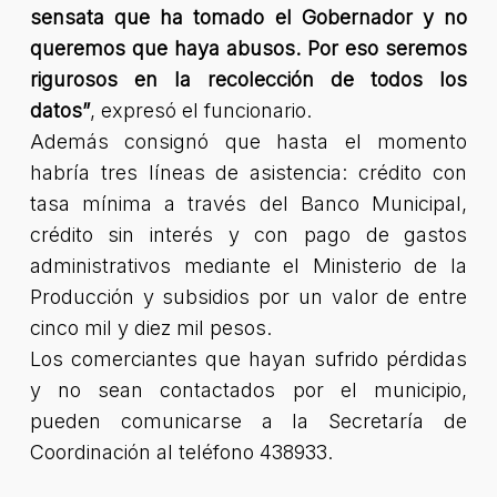
sensata que ha tomado el Gobernador y no
queremos que haya abusos. Por eso seremos
rigurosos en la recolección de todos los
datos”
, expresó el funcionario.
Además consignó que hasta el momento
habría tres líneas de asistencia: crédito con
tasa mínima a través del Banco Municipal,
crédito sin interés y con pago de gastos
administrativos mediante el Ministerio de la
Producción y subsidios por un valor de entre
cinco mil y diez mil pesos.
Los comerciantes que hayan sufrido pérdidas
y no sean contactados por el municipio,
pueden comunicarse a la Secretaría de
Coordinación al teléfono 438933.