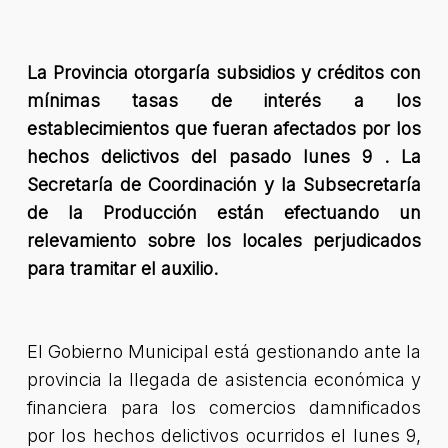
La Provincia otorgaría subsidios y créditos con
mínimas tasas de interés a los
establecimientos que fueran afectados por los
hechos delictivos del pasado lunes 9 . La
Secretaría de Coordinación y la Subsecretaría
de la Producción están efectuando un
relevamiento sobre los locales perjudicados
para tramitar el auxilio.
El Gobierno Municipal está gestionando ante la
provincia la llegada de asistencia económica y
financiera para los comercios damnificados
por los hechos delictivos ocurridos el lunes 9,