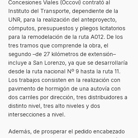
Concesiones Viales (Occovi) contrató al
Instituto del Transporte, dependiente de la
UNR, para la realización del anteproyecto,
cómputos, presupuestos y pliegos licitatorios
para la remodelación de la ruta A012. De los
tres tramos que comprende la obra, el
segundo –de 27 kilómetros de extensión–
incluye a San Lorenzo, ya que se desarrollaría
desde la ruta nacional Nº 9 hasta la ruta 11.
Los trabajos consisten en la realización con
pavimento de hormigón de una autovía con
dos carriles por dirección, tres distribuidores a
distinto nivel, tres alto niveles y dos
intersecciones a nivel.
Además, de prosperar el pedido encabezado