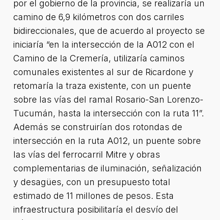
por el gobierno de la provincia, se realizaría un
camino de 6,9 kilómetros con dos carriles
bidireccionales, que de acuerdo al proyecto se
iniciaría “en la intersección de la A012 con el
Camino de la Cremería, utilizaría caminos
comunales existentes al sur de Ricardone y
retomaría la traza existente, con un puente
sobre las vías del ramal Rosario-San Lorenzo-
Tucumán, hasta la intersección con la ruta 11”.
Además se construirían dos rotondas de
intersección en la ruta A012, un puente sobre
las vías del ferrocarril Mitre y obras
complementarias de iluminación, señalización
y desagües, con un presupuesto total
estimado de 11 millones de pesos. Esta
infraestructura posibilitaría el desvío del