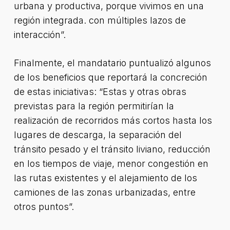
urbana y productiva, porque vivimos en una
región integrada. con múltiples lazos de
interacción”.
Finalmente, el mandatario puntualizó algunos
de los beneficios que reportará la concreción
de estas iniciativas: “Estas y otras obras
previstas para la región permitirían la
realización de recorridos más cortos hasta los
lugares de descarga, la separación del
tránsito pesado y el tránsito liviano, reducción
en los tiempos de viaje, menor congestión en
las rutas existentes y el alejamiento de los
camiones de las zonas urbanizadas, entre
otros puntos”.