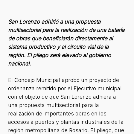
San Lorenzo adhirió a una propuesta
multisectorial para la realización de una batería
de obras que beneficiarán directamente al
sistema productivo y al circuito vial de la
región. El pliego será elevado al gobierno
nacional.
El Concejo Municipal aprobó un proyecto de
ordenanza remitido por el Ejecutivo municipal
con el objeto de que San Lorenzo adhiera a
una propuesta multisectorial para la
realización de importantes obras en los
accesos a puertos y plantas industriales de la
región metropolitana de Rosario. El pliego, que