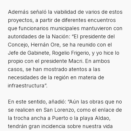
Además señaló la viabilidad de varios de estos
proyectos, a partir de diferentes encuentros
que funcionarios municipales mantuvieron con
autoridades de la Nación: “El presidente del
Concejo, Hernán Ore, se ha reunido con el
Jefe de Gabinete, Rogelio Frigerio, y yo hice lo
propio con el presidente Macri. En ambos
casos, se han mostrado atentos a las
necesidades de la región en materia de
infraestructura”.
En este sentido, añadió: “Aún las obras que no
se realicen en San Lorenzo, como el enlace de
la trocha ancha a Puerto o la playa Aldao,
tendrán gran incidencia sobre nuestra vida