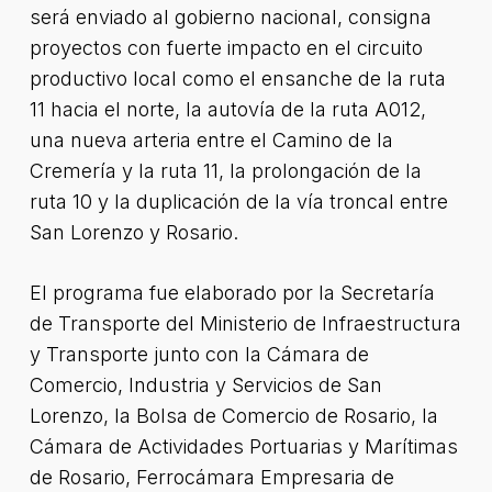
será enviado al gobierno nacional, consigna
proyectos con fuerte impacto en el circuito
productivo local como el ensanche de la ruta
11 hacia el norte, la autovía de la ruta A012,
una nueva arteria entre el Camino de la
Cremería y la ruta 11, la prolongación de la
ruta 10 y la duplicación de la vía troncal entre
San Lorenzo y Rosario.
El programa fue elaborado por la Secretaría
de Transporte del Ministerio de Infraestructura
y Transporte junto con la Cámara de
Comercio, Industria y Servicios de San
Lorenzo, la Bolsa de Comercio de Rosario, la
Cámara de Actividades Portuarias y Marítimas
de Rosario, Ferrocámara Empresaria de