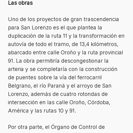
Las obras
Uno de los proyectos de gran trascendencia
para San Lorenzo es el que plantea la
duplicación de la ruta 11 y la transformación en
autovía de todo el tramo, de 13,4 kilómetros,
abarcado entre calle Oroño y la ruta provincial
91. La obra permitiría descongestionar la
arteria y se completaría con la construcción
de puentes sobre la vía del ferrocarril
Belgrano, el río Paraná y el arroyo de San
Lorenzo, además de cuatro rotondas de
intersección en las calle Oroño, Córdoba,
América y las rutas 10 y 91.
Por otra parte, el Órgano de Control de