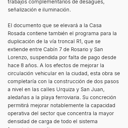
trabajos complementarios de desagües,
señalización e iluminación.
El documento que se elevará a la Casa
Rosada contiene también el programa para la
duplicación de la vía troncal R1, que se
extiende entre Cabín 7 de Rosario y San
Lorenzo, suspendida por falta de pago desde
hace 8 años. A los efectos de mejorar la
circulación vehicular en la ciudad, esta obra se
completaría con la construcción de dos pasos
a nivel en las calles Urquiza y San Juan,
aledañas a la playa ferroviaria. Su concreción
permitirá mejorar notablemente la capacidad
operativa del sector que concentra la mayor
densidad de carga de todo el sistema