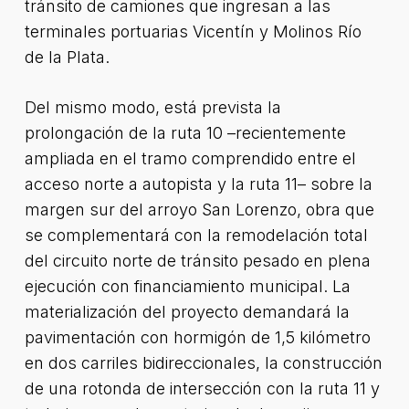
tránsito de camiones que ingresan a las
terminales portuarias Vicentín y Molinos Río
de la Plata.
Del mismo modo, está prevista la
prolongación de la ruta 10 –recientemente
ampliada en el tramo comprendido entre el
acceso norte a autopista y la ruta 11– sobre la
margen sur del arroyo San Lorenzo, obra que
se complementará con la remodelación total
del circuito norte de tránsito pesado en plena
ejecución con financiamiento municipal. La
materialización del proyecto demandará la
pavimentación con hormigón de 1,5 kilómetro
en dos carriles bidireccionales, la construcción
de una rotonda de intersección con la ruta 11 y