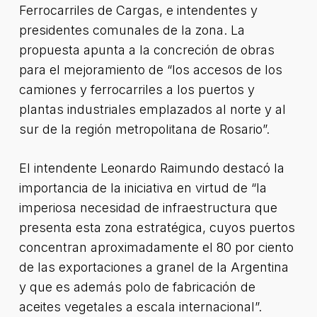
Ferrocarriles de Cargas, e intendentes y
presidentes comunales de la zona. La
propuesta apunta a la concreción de obras
para el mejoramiento de “los accesos de los
camiones y ferrocarriles a los puertos y
plantas industriales emplazados al norte y al
sur de la región metropolitana de Rosario”.
El intendente Leonardo Raimundo destacó la
importancia de la iniciativa en virtud de “la
imperiosa necesidad de infraestructura que
presenta esta zona estratégica, cuyos puertos
concentran aproximadamente el 80 por ciento
de las exportaciones a granel de la Argentina
y que es además polo de fabricación de
aceites vegetales a escala internacional”.