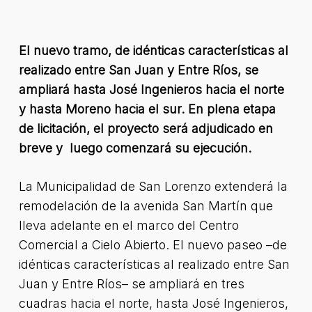
El nuevo tramo, de idénticas características al
realizado entre San Juan y Entre Ríos, se
ampliará hasta José Ingenieros hacia el norte
y hasta Moreno hacia el sur. En plena etapa
de licitación, el proyecto será adjudicado en
breve y luego comenzará su ejecución.
La Municipalidad de San Lorenzo extenderá la
remodelación de la avenida San Martín que
lleva adelante en el marco del Centro
Comercial a Cielo Abierto. El nuevo paseo –de
idénticas características al realizado entre San
Juan y Entre Ríos– se ampliará en tres
cuadras hacia el norte, hasta José Ingenieros,