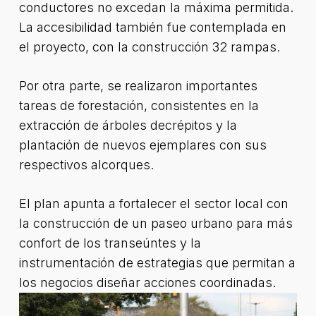
conductores no excedan la máxima permitida.
La accesibilidad también fue contemplada en
el proyecto, con la construcción 32 rampas.
Por otra parte, se realizaron importantes
tareas de forestación, consistentes en la
extracción de árboles decrépitos y la
plantación de nuevos ejemplares con sus
respectivos alcorques.
El plan apunta a fortalecer el sector local con
la construcción de un paseo urbano para más
confort de los transeúntes y la
instrumentación de estrategias que permitan a
los negocios diseñar acciones coordinadas.