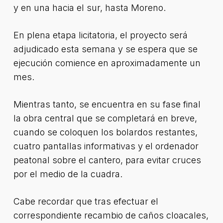
y en una hacia el sur, hasta Moreno.
En plena etapa licitatoria, el proyecto será
adjudicado esta semana y se espera que se
ejecución comience en aproximadamente un
mes.
Mientras tanto, se encuentra en su fase final
la obra central que se completará en breve,
cuando se coloquen los bolardos restantes,
cuatro pantallas informativas y el ordenador
peatonal sobre el cantero, para evitar cruces
por el medio de la cuadra.
Cabe recordar que tras efectuar el
correspondiente recambio de caños cloacales,