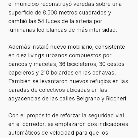
el municipio reconstruyó veredas sobre una
superficie de 8.500 metros cuadrados y
cambió las 54 luces de la arteria por
luminarias led blancas de más intensidad.
Además instaló nuevo mobiliario, consistente
en diez livings urbanos compuestos por
bancos y macetas, 36 bicicleteros, 30 cestos
papeleros y 210 bolardos en las ochavas.
También se levantaron nuevos refugios en las
paradas de colectivos ubicadas en las
adyacencias de las calles Belgrano y Riccheri.
Con el propósito de reforzar la seguridad vial
en el corredor, se emplazaron dos indicadores
automáticos de velocidad para que los