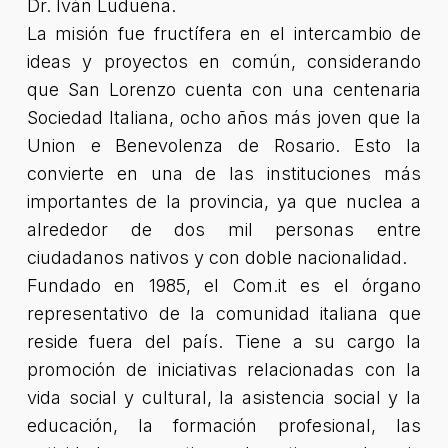
Dr. Iván Ludueña.
La misión fue fructífera en el intercambio de
ideas y proyectos en común, considerando
que San Lorenzo cuenta con una centenaria
Sociedad Italiana, ocho años más joven que la
Union e Benevolenza de Rosario. Esto la
convierte en una de las instituciones más
importantes de la provincia, ya que nuclea a
alrededor de dos mil personas entre
ciudadanos nativos y con doble nacionalidad.
Fundado en 1985, el Com.it es el órgano
representativo de la comunidad italiana que
reside fuera del país. Tiene a su cargo la
promoción de iniciativas relacionadas con la
vida social y cultural, la asistencia social y la
educación, la formación profesional, las