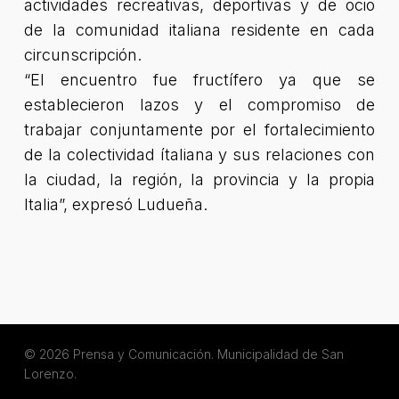
actividades recreativas, deportivas y de ocio
de la comunidad italiana residente en cada
circunscripción.
“El encuentro fue fructífero ya que se
establecieron lazos y el compromiso de
trabajar conjuntamente por el fortalecimiento
de la colectividad ítaliana y sus relaciones con
la ciudad, la región, la provincia y la propia
Italia”
, expresó Ludueña.
© 2026 Prensa y Comunicación. Municipalidad de San
Lorenzo.