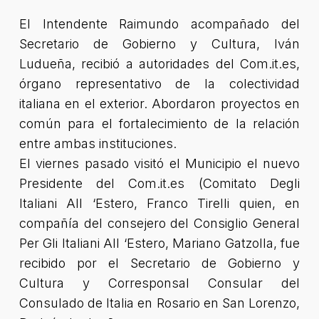
El Intendente Raimundo acompañado del
Secretario de Gobierno y Cultura, Iván
Ludueña, recibió a autoridades del Com.it.es,
órgano representativo de la colectividad
italiana en el exterior. Abordaron proyectos en
común para el fortalecimiento de la relación
entre ambas instituciones.
El viernes pasado visitó el Municipio el nuevo
Presidente del Com.it.es (Comitato Degli
Italiani All ‘Estero, Franco Tirelli quien, en
compañía del consejero del Consiglio General
Per Gli Italiani All ‘Estero, Mariano Gatzolla, fue
recibido por el Secretario de Gobierno y
Cultura y Corresponsal Consular del
Consulado de Italia en Rosario en San Lorenzo,