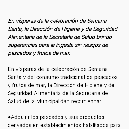
En vísperas de la celebración de Semana
Santa, la Dirección de Higiene y de Seguridad
Alimentaria de la Secretaría de Salud brindó
sugerencias para la ingesta sin riesgos de
pescados y frutos de mar.
En vísperas de la celebración de Semana
Santa y del consumo tradicional de pescados
y frutos de mar, la Dirección de Higiene y de
Seguridad Alimentaria de la Secretaría de
Salud de la Municipalidad recomienda:
*Adquirir los pescados y sus productos
derivados en establecimientos habilitados para