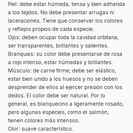
Piel: debe estar húmeda, tensa y bien adherida
a los tejidos. No debe presentar arrugas ni
laceraciones. Tiene que conservar los colores
y reflejos propios de cada especie.
Ojos: deben ocupar toda la cavidad orbitaria,
ser transparentes, brillantes y salientes.
Branquias: su color debe presentarse de rosa
a rojo intenso, estar húmedas y brillantes.
Músculo: de carne firme; debe ser elástico,
estar bien unido a los huesos y no se deben
desprender de ellos al ejercer presión con los
dedos. El color debe ser natural. Por lo
general, es blanquecino a ligeramente rosado,
pero algunas especies, como el salmón,
tienen colores más intensos.
Olor: suave característico.