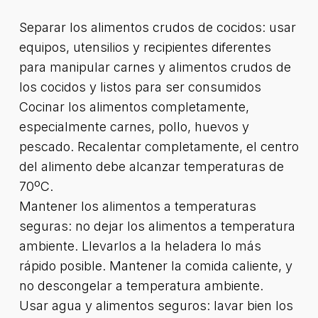
Separar los alimentos crudos de cocidos: usar
equipos, utensilios y recipientes diferentes
para manipular carnes y alimentos crudos de
los cocidos y listos para ser consumidos
Cocinar los alimentos completamente,
especialmente carnes, pollo, huevos y
pescado. Recalentar completamente, el centro
del alimento debe alcanzar temperaturas de
70ºC.
Mantener los alimentos a temperaturas
seguras: no dejar los alimentos a temperatura
ambiente. Llevarlos a la heladera lo más
rápido posible. Mantener la comida caliente, y
no descongelar a temperatura ambiente.
Usar agua y alimentos seguros: lavar bien los