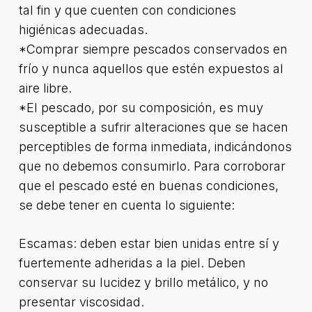
tal fin y que cuenten con condiciones
higiénicas adecuadas.
*Comprar siempre pescados conservados en
frío y nunca aquellos que estén expuestos al
aire libre.
*El pescado, por su composición, es muy
susceptible a sufrir alteraciones que se hacen
perceptibles de forma inmediata, indicándonos
que no debemos consumirlo. Para corroborar
que el pescado esté en buenas condiciones,
se debe tener en cuenta lo siguiente:
Escamas: deben estar bien unidas entre sí y
fuertemente adheridas a la piel. Deben
conservar su lucidez y brillo metálico, y no
presentar viscosidad.