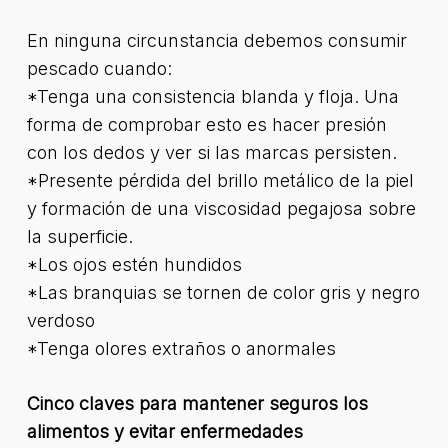
En ninguna circunstancia debemos consumir
pescado cuando:
*Tenga una consistencia blanda y floja. Una
forma de comprobar esto es hacer presión
con los dedos y ver si las marcas persisten.
*Presente pérdida del brillo metálico de la piel
y formación de una viscosidad pegajosa sobre
la superficie.
*Los ojos estén hundidos
*Las branquias se tornen de color gris y negro
verdoso
*Tenga olores extraños o anormales
Cinco claves para mantener seguros los
alimentos y evitar enfermedades