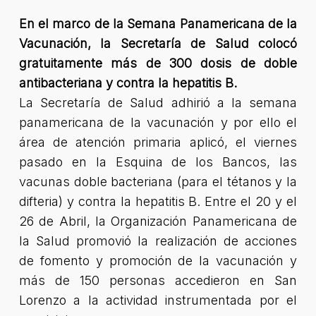
En el marco de la Semana Panamericana de la
Vacunación, la Secretaría de Salud colocó
gratuitamente más de 300 dosis de doble
antibacteriana y contra la hepatitis B.
La Secretaría de Salud adhirió a la semana
panamericana de la vacunación y por ello el
área de atención primaria aplicó, el viernes
pasado en la Esquina de los Bancos, las
vacunas doble bacteriana (para el tétanos y la
difteria) y contra la hepatitis B. Entre el 20 y el
26 de Abril, la Organización Panamericana de
la Salud promovió la realización de acciones
de fomento y promoción de la vacunación y
más de 150 personas accedieron en San
Lorenzo a la actividad instrumentada por el