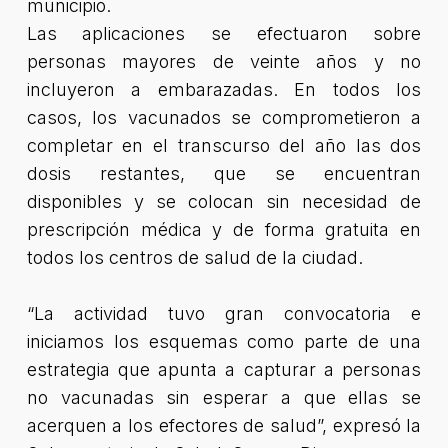
municipio.
Las aplicaciones se efectuaron sobre
personas mayores de veinte años y no
incluyeron a embarazadas. En todos los
casos, los vacunados se comprometieron a
completar en el transcurso del año las dos
dosis restantes, que se encuentran
disponibles y se colocan sin necesidad de
prescripción médica y de forma gratuita en
todos los centros de salud de la ciudad.
“La actividad tuvo gran convocatoria e
iniciamos los esquemas como parte de una
estrategia que apunta a capturar a personas
no vacunadas sin esperar a que ellas se
acerquen a los efectores de salud”
, expresó la