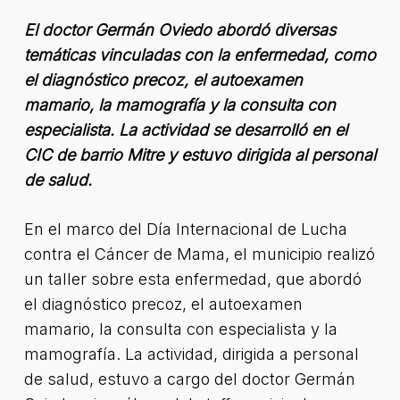
El doctor Germán Oviedo abordó diversas
temáticas vinculadas con la enfermedad, como
el diagnóstico precoz, el autoexamen
mamario, la mamografía y la consulta con
especialista. La actividad se desarrolló en el
CIC de barrio Mitre y estuvo dirigida al personal
de salud.
En el marco del Día Internacional de Lucha
contra el Cáncer de Mama, el municipio realizó
un taller sobre esta enfermedad, que abordó
el diagnóstico precoz, el autoexamen
mamario, la consulta con especialista y la
mamografía. La actividad, dirigida a personal
de salud, estuvo a cargo del doctor Germán