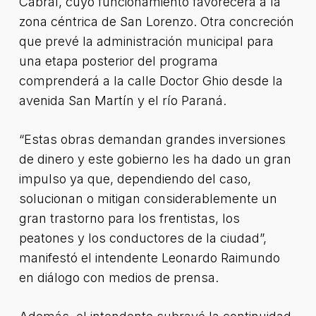
Cabral, cuyo funcionamiento favorecerá a la
zona céntrica de San Lorenzo. Otra concreción
que prevé la administración municipal para
una etapa posterior del programa
comprenderá a la calle Doctor Ghio desde la
avenida San Martín y el río Paraná.
“Estas obras demandan grandes inversiones
de dinero y este gobierno les ha dado un gran
impulso ya que, dependiendo del caso,
solucionan o mitigan considerablemente un
gran trastorno para los frentistas, los
peatones y los conductores de la ciudad”,
manifestó el intendente Leonardo Raimundo
en diálogo con medios de prensa.