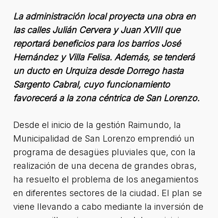
La administración local proyecta una obra en
las calles Julián Cervera y Juan XVIII que
reportará beneficios para los barrios José
Hernández y Villa Felisa. Además, se tenderá
un ducto en Urquiza desde Dorrego hasta
Sargento Cabral, cuyo funcionamiento
favorecerá a la zona céntrica de San Lorenzo.
Desde el inicio de la gestión Raimundo, la
Municipalidad de San Lorenzo emprendió un
programa de desagües pluviales que, con la
realización de una decena de grandes obras,
ha resuelto el problema de los anegamientos
en diferentes sectores de la ciudad. El plan se
viene llevando a cabo mediante la inversión de