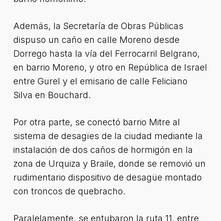
Además, la Secretaría de Obras Públicas
dispuso un caño en calle Moreno desde
Dorrego hasta la vía del Ferrocarril Belgrano,
en barrio Moreno, y otro en República de Israel
entre Gurel y el emisario de calle Feliciano
Silva en Bouchard.
Por otra parte, se conectó barrio Mitre al
sistema de desagïes de la ciudad mediante la
instalación de dos caños de hormigón en la
zona de Urquiza y Braile, donde se removió un
rudimentario dispositivo de desagüe montado
con troncos de quebracho.
Paralelamente, se entubaron la ruta 11, entre