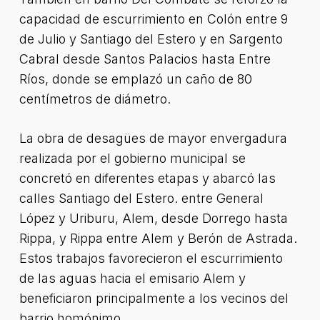
capacidad de escurrimiento en Colón entre 9
de Julio y Santiago del Estero y en Sargento
Cabral desde Santos Palacios hasta Entre
Ríos, donde se emplazó un caño de 80
centímetros de diámetro.
La obra de desagües de mayor envergadura
realizada por el gobierno municipal se
concretó en diferentes etapas y abarcó las
calles Santiago del Estero. entre General
López y Uriburu, Alem, desde Dorrego hasta
Rippa, y Rippa entre Alem y Berón de Astrada.
Estos trabajos favorecieron el escurrimiento
de las aguas hacia el emisario Alem y
beneficiaron principalmente a los vecinos del
barrio homónimo.