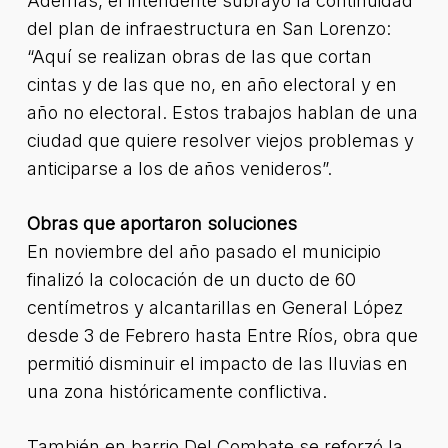
Además, el intendente subrayó la continuidad
del plan de infraestructura en San Lorenzo:
“Aquí se realizan obras de las que cortan
cintas y de las que no, en año electoral y en
año no electoral. Estos trabajos hablan de una
ciudad que quiere resolver viejos problemas y
anticiparse a los de años venideros”.
Obras que aportaron soluciones
En noviembre del año pasado el municipio
finalizó la colocación de un ducto de 60
centímetros y alcantarillas en General López
desde 3 de Febrero hasta Entre Ríos, obra que
permitió disminuir el impacto de las lluvias en
una zona históricamente conflictiva.
También en barrio Del Combate se reforzó la