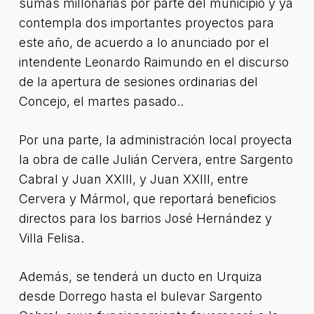
sumas millonarias por parte del municipio y ya
contempla dos importantes proyectos para
este año, de acuerdo a lo anunciado por el
intendente Leonardo Raimundo en el discurso
de la apertura de sesiones ordinarias del
Concejo, el martes pasado..
Por una parte, la administración local proyecta
la obra de calle Julián Cervera, entre Sargento
Cabral y Juan XXIII, y Juan XXIII, entre
Cervera y Mármol, que reportará beneficios
directos para los barrios José Hernández y
Villa Felisa.
Además, se tenderá un ducto en Urquiza
desde Dorrego hasta el bulevar Sargento