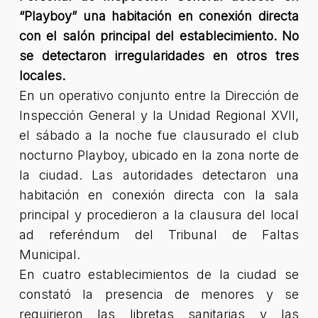
“Playboy” una habitación en conexión directa
con el salón principal del establecimiento. No
se detectaron irregularidades en otros tres
locales.
En un operativo conjunto entre la Dirección de
Inspección General y la Unidad Regional XVII,
el sábado a la noche fue clausurado el club
nocturno Playboy, ubicado en la zona norte de
la ciudad. Las autoridades detectaron una
habitación en conexión directa con la sala
principal y procedieron a la clausura del local
ad referéndum del Tribunal de Faltas
Municipal.
En cuatro establecimientos de la ciudad se
constató la presencia de menores y se
requirieron las libretas sanitarias y las