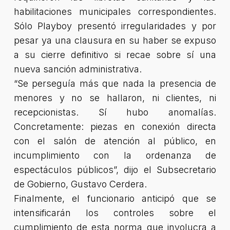
habilitaciones municipales correspondientes.
Sólo Playboy presentó irregularidades y por
pesar ya una clausura en su haber se expuso
a su cierre definitivo si recae sobre sí una
nueva sanción administrativa.
“Se perseguía más que nada la presencia de
menores y no se hallaron, ni clientes, ni
recepcionistas. Sí hubo anomalías.
Concretamente: piezas en conexión directa
con el salón de atención al público, en
incumplimiento con la ordenanza de
espectáculos públicos”
, dijo el Subsecretario
de Gobierno, Gustavo Cerdera.
Finalmente, el funcionario anticipó que se
intensificarán los controles sobre el
cumplimiento de esta norma que involucra a