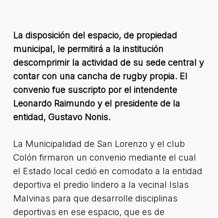
La disposición del espacio, de propiedad
municipal, le permitirá a la institución
descomprimir la actividad de su sede central y
contar con una cancha de rugby propia. El
convenio fue suscripto por el intendente
Leonardo Raimundo y el presidente de la
entidad, Gustavo Nonis.
La Municipalidad de San Lorenzo y el club
Colón firmaron un convenio mediante el cual
el Estado local cedió en comodato a la entidad
deportiva el predio lindero a la vecinal Islas
Malvinas para que desarrolle disciplinas
deportivas en ese espacio, que es de