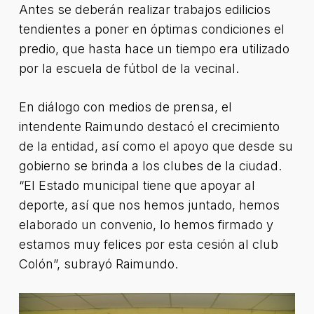
Antes se deberán realizar trabajos edilicios
tendientes a poner en óptimas condiciones el
predio, que hasta hace un tiempo era utilizado
por la escuela de fútbol de la vecinal.
En diálogo con medios de prensa, el
intendente Raimundo destacó el crecimiento
de la entidad, así como el apoyo que desde su
gobierno se brinda a los clubes de la ciudad.
“El Estado municipal tiene que apoyar al
deporte, así que nos hemos juntado, hemos
elaborado un convenio, lo hemos firmado y
estamos muy felices por esta cesión al club
Colón”, subrayó Raimundo.