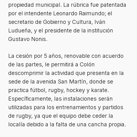
propiedad municipal. La rúbrica fue patentada
por el intendente Leonardo Raimundo; el
secretario de Gobierno y Cultura, Iván
Ludueña, y el presidente de la institución
Gustavo Nonis.
La cesión por 5 años, renovable con acuerdo
de las partes, le permitirá a Colón
descomprimir la actividad que presenta en la
sede de la avenida San Martín, donde se
practica fútbol, rugby, hockey y karate.
Específicamente, las instalaciones serán
utilizadas para los entrenamientos y partidos
de rugby, ya que el equipo debe ceder la
localía debido a la falta de una cancha propia.