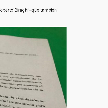
 Roberto Biraghi –que también