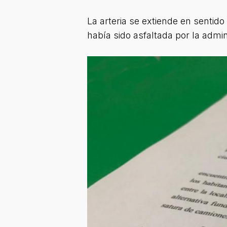
La arteria se extiende en sentido
había sido asfaltada por la admi