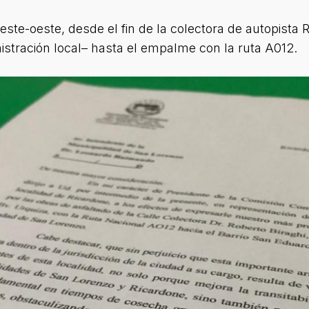
 este-oeste, desde el fin de la colectora de autopista
nistración local– hasta el empalme con la ruta A012.