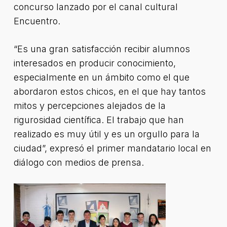
concurso lanzado por el canal cultural
Encuentro.
“Es una gran satisfacción recibir alumnos
interesados en producir conocimiento,
especialmente en un ámbito como el que
abordaron estos chicos, en el que hay tantos
mitos y percepciones alejados de la
rigurosidad científica. El trabajo que han
realizado es muy útil y es un orgullo para la
ciudad”, expresó el primer mandatario local en
diálogo con medios de prensa.