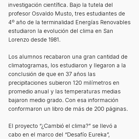
investigación científica. Bajo la tutela del
profesor Osvaldo Musto, tres estudiantes de
4º año de la terminalidad Energías Renovables
estudiaron la evolución del clima en San
Lorenzo desde 1981.
Los alumnos recabaron una gran cantidad de
climatogramas, los estudiaron y llegaron a la
conclusión de que en 37 años las
precipitaciones subieron 120 milímetros en
promedio anual y las temperaturas medias
bajaron medio grado. Con esa información
conformaron un libro de más de 200 páginas.
El proyecto “¿Cambió el clima?” se llevó a
cabo en el marco del “Desafío Eureka”,