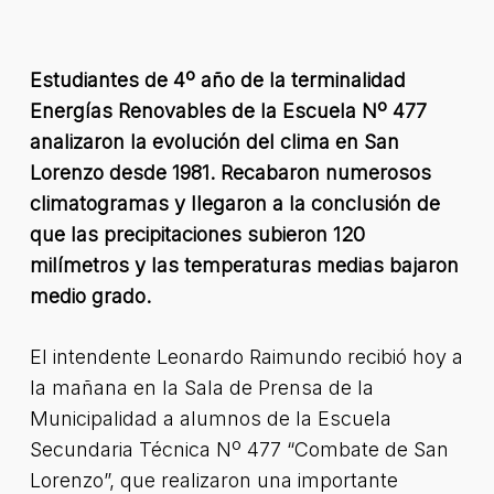
Estudiantes de 4º año de la terminalidad
Energías Renovables de la Escuela Nº 477
analizaron la evolución del clima en San
Lorenzo desde 1981. Recabaron numerosos
climatogramas y llegaron a la conclusión de
que las precipitaciones subieron 120
milímetros y las temperaturas medias bajaron
medio grado.
El intendente Leonardo Raimundo recibió hoy a
la mañana en la Sala de Prensa de la
Municipalidad a alumnos de la Escuela
Secundaria Técnica Nº 477 “Combate de San
Lorenzo”, que realizaron una importante