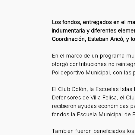
Los fondos, entregados en el m
indumentaria y diferentes elemen
Coordinación, Esteban Aricó, y 
En el marco de un programa munic
otorgó contribuciones no reintegr
Polideportivo Municipal, con las
El Club Colón, la Escuelas Isla
Defensores de Villa Felisa, el Clu
recibieron ayudas económicas pa
fondos la Escuela Municipal de F
También fueron beneficiados los 