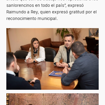
sanlorencinos en todo el país”, expresó
Raimundo a Rey, quien expresó gratitud por el
reconocimiento municipal.