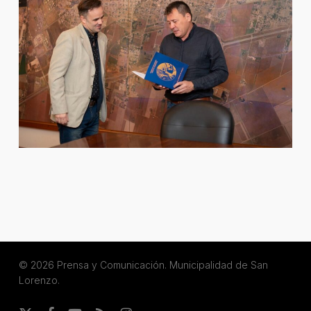
© 2026 Prensa y Comunicación. Municipalidad de San
Lorenzo.