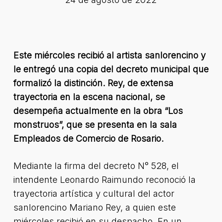
Este miércoles recibió al artista sanlorencino y
le entregó una copia del decreto municipal que
formalizó la distinción. Rey, de extensa
trayectoria en la escena nacional, se
desempeña actualmente en la obra “Los
monstruos”, que se presenta en la sala
Empleados de Comercio de Rosario.
Mediante la firma del decreto N° 528, el
intendente Leonardo Raimundo reconoció la
trayectoria artística y cultural del actor
sanlorencino Mariano Rey, a quien este
miércoles recibió en su despacho. En un