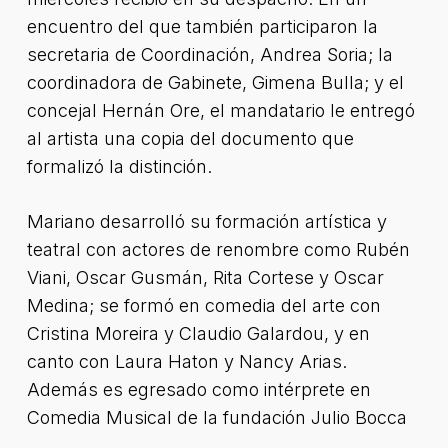
encuentro del que también participaron la
secretaria de Coordinación, Andrea Soria; la
coordinadora de Gabinete, Gimena Bulla; y el
concejal Hernán Ore, el mandatario le entregó
al artista una copia del documento que
formalizó la distinción.
Mariano desarrolló su formación artística y
teatral con actores de renombre como Rubén
Viani, Oscar Gusmán, Rita Cortese y Oscar
Medina; se formó en comedia del arte con
Cristina Moreira y Claudio Galardou, y en
canto con Laura Haton y Nancy Arias.
Además es egresado como intérprete en
Comedia Musical de la fundación Julio Bocca