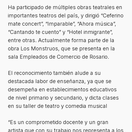
Ha participado de múltiples obras teatrales en
importantes teatros del país, y dirigió “Ceferino
mate concert”, “Imparable”, “Ahora música”,
“Cantando te cuento” y “Hotel inmigrante”,
entre otras. Actualmente forma parte de la
obra Los Monstruos, que se presenta en la
sala Empleados de Comercio de Rosario.
El reconocimiento también alude a su
destacada labor de enseñanza, ya que se
desempeña en establecimientos educativos
de nivel primario y secundario, y dicta clases
en su taller de teatro y comedia musical
“Es un comprometido docente y un gran
artista que con su trabajo nos representa a los