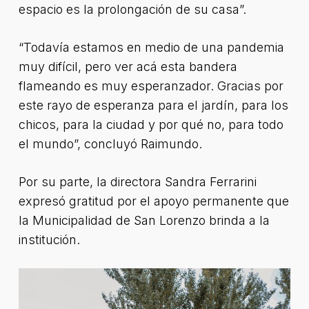
espacio es la prolongación de su casa”.
“Todavía estamos en medio de una pandemia
muy difícil, pero ver acá esta bandera
flameando es muy esperanzador. Gracias por
este rayo de esperanza para el jardín, para los
chicos, para la ciudad y por qué no, para todo
el mundo”, concluyó Raimundo.
Por su parte, la directora Sandra Ferrarini
expresó gratitud por el apoyo permanente que
la Municipalidad de San Lorenzo brinda a la
institución.