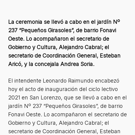
La ceremonia se llevó a cabo en el jardín Nº
237 “Pequeños Girasoles”, de barrio Fonavi
Oeste. Lo acompañaron el secretario de
Gobierno y Cultura, Alejandro Cabral; el
secretario de Coordinación General, Esteban
Aricó, y la concejala Andrea Soria.
El intendente Leonardo Raimundo encabezó
hoy el acto de inauguración del ciclo lectivo
2021 en San Lorenzo, que se llevó a cabo en el
jardín Nº 237 “Pequeños Girasoles”, de barrio
Fonavi Oeste. Lo acompañaron el secretario de
Gobierno y Cultura, Alejandro Cabral; el
secretario de Coordinación General, Esteban