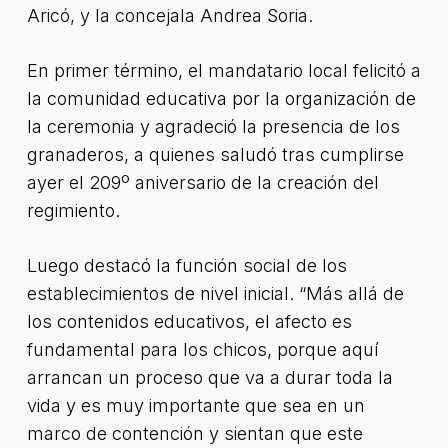
Aricó, y la concejala Andrea Soria.
En primer término, el mandatario local felicitó a
la comunidad educativa por la organización de
la ceremonia y agradeció la presencia de los
granaderos, a quienes saludó tras cumplirse
ayer el 209º aniversario de la creación del
regimiento.
Luego destacó la función social de los
establecimientos de nivel inicial. “Más allá de
los contenidos educativos, el afecto es
fundamental para los chicos, porque aquí
arrancan un proceso que va a durar toda la
vida y es muy importante que sea en un
marco de contención y sientan que este