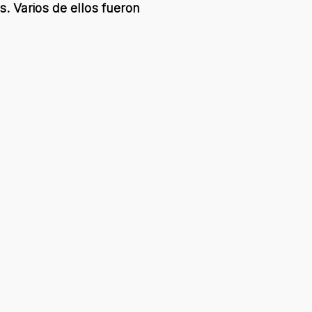
s. Varios de ellos fueron