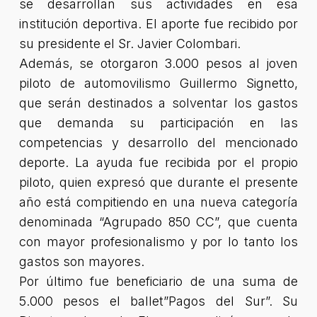
se desarrollan sus actividades en esa
institución deportiva. El aporte fue recibido por
su presidente el Sr. Javier Colombari.
Además, se otorgaron 3.000 pesos al joven
piloto de automovilismo Guillermo Signetto,
que serán destinados a solventar los gastos
que demanda su participación en las
competencias y desarrollo del mencionado
deporte. La ayuda fue recibida por el propio
piloto, quien expresó que durante el presente
año está compitiendo en una nueva categoría
denominada “Agrupado 850 CC”, que cuenta
con mayor profesionalismo y por lo tanto los
gastos son mayores.
Por último fue beneficiario de una suma de
5.000 pesos el ballet”Pagos del Sur”. Su