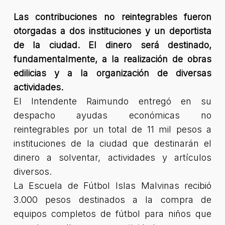
Las contribuciones no reintegrables fueron
otorgadas a dos instituciones y un deportista
de la ciudad. El dinero será destinado,
fundamentalmente, a la realización de obras
edilicias y a la organización de diversas
actividades.
El Intendente Raimundo entregó en su
despacho ayudas económicas no
reintegrables por un total de 11 mil pesos a
instituciones de la ciudad que destinarán el
dinero a solventar, actividades y artículos
diversos.
La Escuela de Fútbol Islas Malvinas recibió
3.000 pesos destinados a la compra de
equipos completos de fútbol para niños que