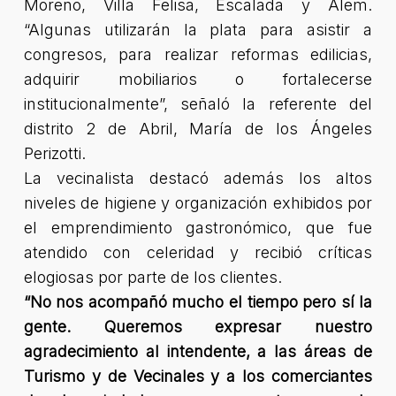
Moreno, Villa Felisa, Escalada y Alem.
“Algunas utilizarán la plata para asistir a
congresos, para realizar reformas edilicias,
adquirir mobiliarios o fortalecerse
institucionalmente”
, señaló la referente del
distrito 2 de Abril, María de los Ángeles
Perizotti.
La vecinalista destacó además los altos
niveles de higiene y organización exhibidos por
el emprendimiento gastronómico, que fue
atendido con celeridad y recibió críticas
elogiosas por parte de los clientes.
“No nos acompañó mucho el tiempo pero sí la
gente. Queremos expresar nuestro
agradecimiento al intendente, a las áreas de
Turismo y de Vecinales y a los comerciantes