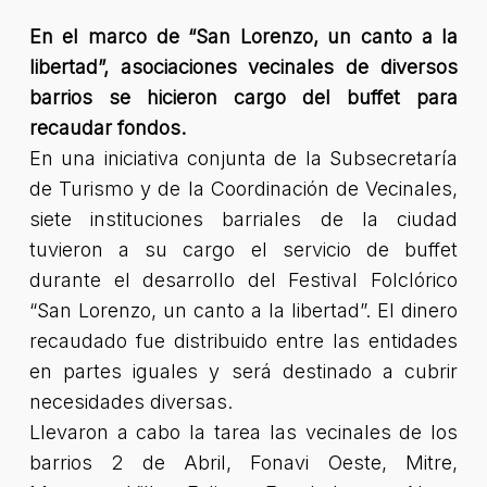
En el marco de “San Lorenzo, un canto a la
libertad”, asociaciones vecinales de diversos
barrios se hicieron cargo del buffet para
recaudar fondos.
En una iniciativa conjunta de la Subsecretaría
de Turismo y de la Coordinación de Vecinales,
siete instituciones barriales de la ciudad
tuvieron a su cargo el servicio de buffet
durante el desarrollo del Festival Folclórico
“San Lorenzo, un canto a la libertad”. El dinero
recaudado fue distribuido entre las entidades
en partes iguales y será destinado a cubrir
necesidades diversas.
Llevaron a cabo la tarea las vecinales de los
barrios 2 de Abril, Fonavi Oeste, Mitre,