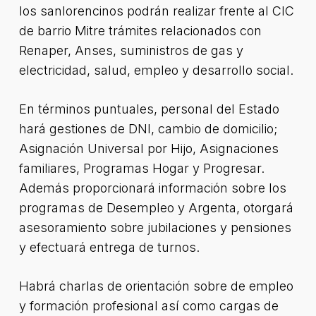
los sanlorencinos podrán realizar frente al CIC
de barrio Mitre trámites relacionados con
Renaper, Anses, suministros de gas y
electricidad, salud, empleo y desarrollo social.
En términos puntuales, personal del Estado
hará gestiones de DNI, cambio de domicilio;
Asignación Universal por Hijo, Asignaciones
familiares, Programas Hogar y Progresar.
Además proporcionará información sobre los
programas de Desempleo y Argenta, otorgará
asesoramiento sobre jubilaciones y pensiones
y efectuará entrega de turnos.
Habrá charlas de orientación sobre de empleo
y formación profesional así como cargas de