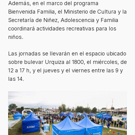
Además, en el marco del programa
Bienvenida Familia, el Ministerio de Cultura y la
Secretaría de Niñez, Adolescencia y Familia
coordinará actividades recreativas para los
niños.
Las jornadas se llevarán en el espacio ubicado
sobre bulevar Urquiza al 1800, el miércoles, de
12 a 17 h, y el jueves y el viernes entre las 9 y
las 14.