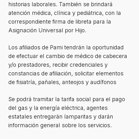
historias laborales. También se brindará
atención médica, clínica y pediátrica, con la
correspondiente firma de libreta para la
Asignación Universal por Hijo.
Los afiliados de Pami tendrán la oportunidad
de efectuar el cambio de médico de cabecera
y/o prestadores, recibir credenciales y
constancias de afiliación, solicitar elementos
de fisiatría, pañales, anteojos y audífonos
Se podrá tramitar la tarifa social para el pago
del gas y la energía eléctrica, agentes
estatales entregarán lamparitas y darán
información general sobre los servicios.