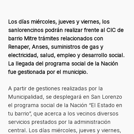
Los días miércoles, jueves y viernes, los
sanlorencinos podrán realizar frente al CIC de
barrio Mitre trámites relacionados con
Renaper, Anses, suministros de gas y
electricidad, salud, empleo y desarrollo social.
La llegada del programa social de la Nación
fue gestionada por el municipio.
A partir de gestiones realizadas por la
Municipalidad, se desplegará en San Lorenzo
el programa social de la Nación “El Estado en
tu barrio”, que acerca a los vecinos diversos
servicios prestados por la administración
central. Los días miércoles, jueves y viernes,