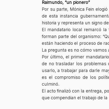
Raimundo, “un pionero”
Por su parte, Mónica Fein elogió
de esta instancia gubernamenta
historia y representa un signo de
El mandatario local remarcó la 
forman parte del organismo: “Q
están haciendo el proceso de rac
La pregunta es no cómo vamos a 
Por último, el primer mandatario
de no trasladar los problemas 
usarlo, a trabajar para darle ma
es el compromiso de los políti
culminó.
El acto finalizó con la entrega, 
que compendian el trabajo de la e