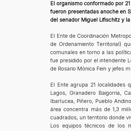
El organismo conformado por 21 
fueron presentadas anoche en Sa
del senador Miguel Lifischitz y l
El Ente de Coordinación Metropo
de Ordenamiento Territorial) q
comunales en torno a las polític
fue presidido por el intendente 
de Rosario Mónica Fein y jefes mu
El Ente agrupa 21 localidades 
Lagos, Granadero Baigorria, Ca
Ibarlucea, Piñero, Pueblo Andino
área concentra más de 1,3 mil
cuadrados, un territorio donde vi
Los equipos técnicos de los 