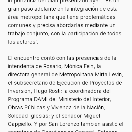
importancia del plan presentado ayer: “Es un
gran paso adelante en la integración de esta
área metropolitana que tiene problemáticas
comunes y precisa abordarlas mediante un
trabajo conjunto, con la participación de todos
los actores”.
El encuentro contó con las presencias de la
intendenta de Rosario, Mónica Fein, la
directora general de Metropolitana Mirta Levin,
el subsecretario de Ejecución de Proyectos de
Inversión, Hugo Rosti; la coordinadora del
Programa DAMI del Ministerio del Interior,
Obras Públicas y Vivienda de la Nación,
Soledad Iglesias; y el senador Miguel
Cappiello. Y por San Lorenzo también asistió el