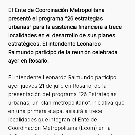
El Ente de Coordinación Metropolitana
presentó el programa “26 estrategias
urbanas” para la asistencia financiera a trece
localidades en el desarrollo de sus planes
estratégicos. El intendente Leonardo
Raimundo participó de la reunión celebrada
ayer en Rosario.
El intendente Leonardo Raimundo participó,
ayer jueves 21 de julio en Rosario, de la
presentación del programa “26 Estrategias
urbanas, un plan metropolitano”, iniciativa que,
en una primera etapa, asistirá a trece
localidades que integran el Ente de
Coordinación Metropolitana (Ecom) en la