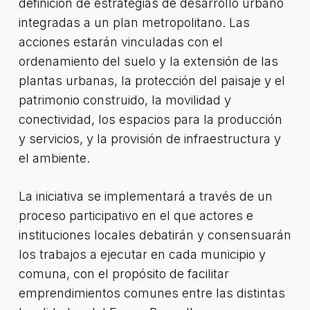
definición de estrategias de desarrollo urbano
integradas a un plan metropolitano. Las
acciones estarán vinculadas con el
ordenamiento del suelo y la extensión de las
plantas urbanas, la protección del paisaje y el
patrimonio construido, la movilidad y
conectividad, los espacios para la producción
y servicios, y la provisión de infraestructura y
el ambiente.
La iniciativa se implementará a través de un
proceso participativo en el que actores e
instituciones locales debatirán y consensuarán
los trabajos a ejecutar en cada municipio y
comuna, con el propósito de facilitar
emprendimientos comunes entre las distintas