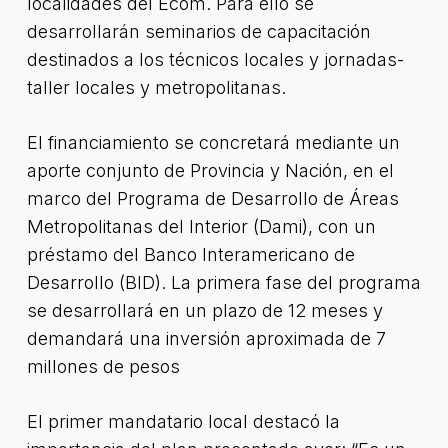
localidades del Ecom. Para ello se
desarrollarán seminarios de capacitación
destinados a los técnicos locales y jornadas-
taller locales y metropolitanas.
El financiamiento se concretará mediante un
aporte conjunto de Provincia y Nación, en el
marco del Programa de Desarrollo de Áreas
Metropolitanas del Interior (Dami), con un
préstamo del Banco Interamericano de
Desarrollo (BID). La primera fase del programa
se desarrollará en un plazo de 12 meses y
demandará una inversión aproximada de 7
millones de pesos
El primer mandatario local destacó la