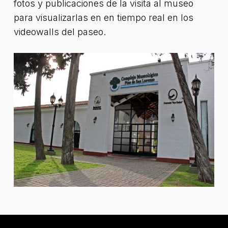
fotos y publicaciones de la visita al museo
para visualizarlas en en tiempo real en los
videowalls del paseo.