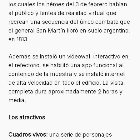
los cuales los héroes del 3 de febrero hablan
al público y lentes de realidad virtual que
recrean una secuencia del único combate que
el general San Martín libró en suelo argentino,
en 1813.
Además se instaló un videowall interactivo en
el refectorio, se habilitó una app funcional al
contenido de la muestra y se instaló internet
de alta velocidad en todo el edificio. La visita
completa dura aproximadamente 2 horas y
media.
Los atractivos
Cuadros vivos:
una serie de personajes