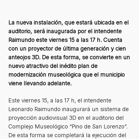
La nueva instalación, que estará ubicada en el
auditorio, será inaugurada por el intendente
Raimundo este viernes 15 a las 17 h. Cuenta
con
un proyector de última generación y cien
anteojos 3D. De esta forma, se convierte en un
nuevo atractivo del inédito plan de
modernización museológica que el municipio
viene llevando adelante.
Este viernes 15, a las 17 h, el intendente
Leonardo Raimundo inaugurará un sistema de
proyección audiovisual 3D en el auditorio del
Complejo Museológico “Pino de San Lorenzo”.
De esta forma se completará la ejecución del