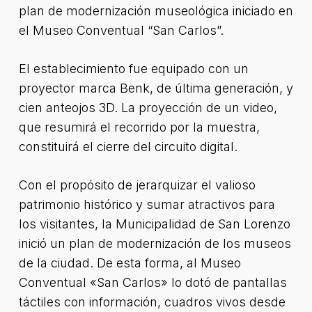
plan de modernización museológica iniciado en
el Museo Conventual “San Carlos”.
El establecimiento fue equipado con un
proyector marca Benk, de última generación, y
cien anteojos 3D. La proyección de un video,
que resumirá el recorrido por la muestra,
constituirá el cierre del circuito digital.
Con el propósito de jerarquizar el valioso
patrimonio histórico y sumar atractivos para
los visitantes, la Municipalidad de San Lorenzo
inició un plan de modernización de los museos
de la ciudad. De esta forma, al Museo
Conventual «San Carlos» lo dotó de pantallas
táctiles con información, cuadros vivos desde