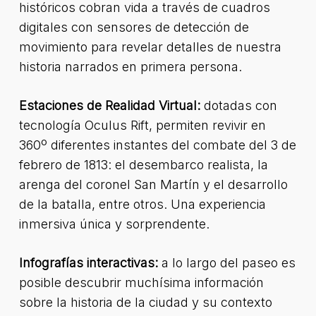
históricos cobran vida a través de cuadros
digitales con sensores de detección de
movimiento para revelar detalles de nuestra
historia narrados en primera persona.
Estaciones de Realidad Virtual:
dotadas con
tecnología Oculus Rift, permiten revivir en
360º diferentes instantes del combate del 3 de
febrero de 1813: el desembarco realista, la
arenga del coronel San Martín y el desarrollo
de la batalla, entre otros. Una experiencia
inmersiva única y sorprendente.
Infografías interactivas:
a lo largo del paseo es
posible descubrir muchísima información
sobre la historia de la ciudad y su contexto