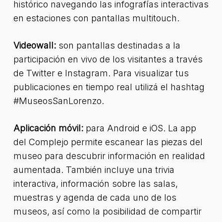
histórico navegando las infografías interactivas
en estaciones con pantallas multitouch.
Videowall:
son pantallas destinadas a la
participación en vivo de los visitantes a través
de Twitter e Instagram. Para visualizar tus
publicaciones en tiempo real utilizá el hashtag
#MuseosSanLorenzo.
Aplicación móvil:
para Android e iOS. La app
del Complejo permite escanear las piezas del
museo para descubrir información en realidad
aumentada. También incluye una trivia
interactiva, información sobre las salas,
muestras y agenda de cada uno de los
museos, así como la posibilidad de compartir