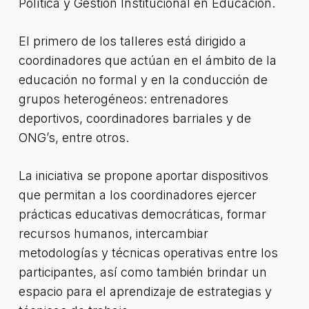
Política y Gestión Institucional en Educación.
El primero de los talleres está dirigido a
coordinadores que actúan en el ámbito de la
educación no formal y en la conducción de
grupos heterogéneos: entrenadores
deportivos, coordinadores barriales y de
ONG’s, entre otros.
La iniciativa se propone aportar dispositivos
que permitan a los coordinadores ejercer
prácticas educativas democráticas, formar
recursos humanos, intercambiar
metodologías y técnicas operativas entre los
participantes, así como también brindar un
espacio para el aprendizaje de estrategias y