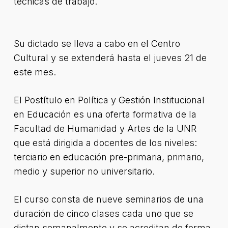
técnicas de trabajo.
Su dictado se lleva a cabo en el Centro
Cultural y se extenderá hasta el jueves 21 de
este mes.
El Postítulo en Política y Gestión Institucional
en Educación es una oferta formativa de la
Facultad de Humanidad y Artes de la UNR
que está dirigida a docentes de los niveles:
terciario en educación pre-primaria, primario,
medio y superior no universitario.
El curso consta de nueve seminarios de una
duración de cinco clases cada uno que se
dictan semanalmente y se acreditan de forma