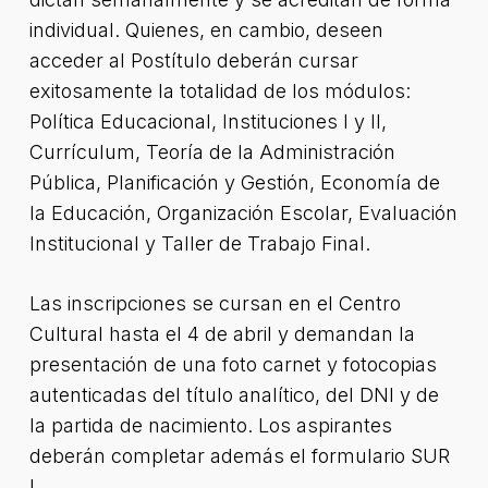
individual. Quienes, en cambio, deseen
acceder al Postítulo deberán cursar
exitosamente la totalidad de los módulos:
Política Educacional, Instituciones I y II,
Currículum, Teoría de la Administración
Pública, Planificación y Gestión, Economía de
la Educación, Organización Escolar, Evaluación
Institucional y Taller de Trabajo Final.
Las inscripciones se cursan en el Centro
Cultural hasta el 4 de abril y demandan la
presentación de una foto carnet y fotocopias
autenticadas del título analítico, del DNI y de
la partida de nacimiento. Los aspirantes
deberán completar además el formulario SUR
I.