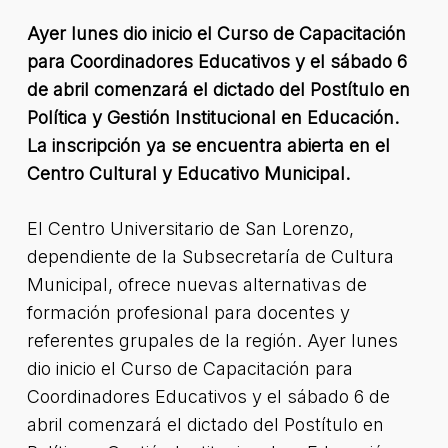
Ayer lunes dio inicio el Curso de Capacitación
para Coordinadores Educativos y el sábado 6
de abril comenzará el dictado del Postítulo en
Política y Gestión Institucional en Educación.
La inscripción ya se encuentra abierta en el
Centro Cultural y Educativo Municipal.
El Centro Universitario de San Lorenzo,
dependiente de la Subsecretaría de Cultura
Municipal, ofrece nuevas alternativas de
formación profesional para docentes y
referentes grupales de la región. Ayer lunes
dio inicio el Curso de Capacitación para
Coordinadores Educativos y el sábado 6 de
abril comenzará el dictado del Postítulo en