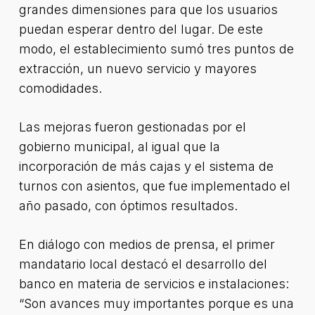
grandes dimensiones para que los usuarios
puedan esperar dentro del lugar. De este
modo, el establecimiento sumó tres puntos de
extracción, un nuevo servicio y mayores
comodidades.
Las mejoras fueron gestionadas por el
gobierno municipal, al igual que la
incorporación de más cajas y el sistema de
turnos con asientos, que fue implementado el
año pasado, con óptimos resultados.
En diálogo con medios de prensa, el primer
mandatario local destacó el desarrollo del
banco en materia de servicios e instalaciones:
“Son avances muy importantes porque es una