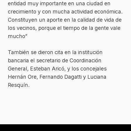
entidad muy importante en una ciudad en
crecimiento y con mucha actividad económica.
Constituyen un aporte en la calidad de vida de
los vecinos, porque el tiempo de la gente vale
mucho”
También se dieron cita en la institución
bancaria el secretario de Coordinación
General, Esteban Aricó, y los concejales
Hernán Ore, Fernando Dagatti y Luciana
Resquín.