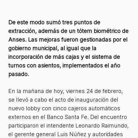
De este modo sumó tres puntos de
extracción, además de un tótem biométrico de
Anses. Las mejoras fueron gestionadas por el
gobierno municipal, al igual que la
incorporación de más cajas y el sistema de
turnos con asientos, implementados el año
pasado.
En la mañana de hoy, viernes 24 de febrero,
se llevó a cabo el acto de inauguración del
nuevo lobby con cinco cajeros automáticos
externos en el Banco Santa Fe. Del encuentro
participaron el intendente Leonardo Raimundo,
el gerente general Luis Núñez y autoridades