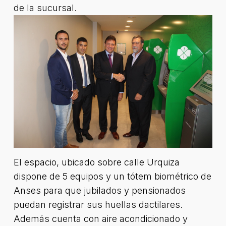
de la sucursal.
El espacio, ubicado sobre calle Urquiza
dispone de 5 equipos y un tótem biométrico de
Anses para que jubilados y pensionados
puedan registrar sus huellas dactilares.
Además cuenta con aire acondicionado y