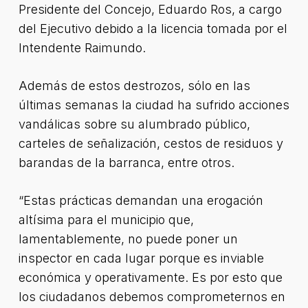
Presidente del Concejo, Eduardo Ros, a cargo
del Ejecutivo debido a la licencia tomada por el
Intendente Raimundo.
Además de estos destrozos, sólo en las
últimas semanas la ciudad ha sufrido acciones
vandálicas sobre su alumbrado público,
carteles de señalización, cestos de residuos y
barandas de la barranca, entre otros.
“Estas prácticas demandan una erogación
altísima para el municipio que,
lamentablemente, no puede poner un
inspector en cada lugar porque es inviable
económica y operativamente. Es por esto que
los ciudadanos debemos comprometernos en