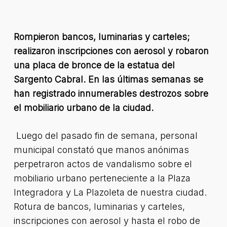
Rompieron bancos, luminarias y carteles;
realizaron inscripciones con aerosol y robaron
una placa de bronce de la estatua del
Sargento Cabral. En las últimas semanas se
han registrado innumerables destrozos sobre
el mobiliario urbano de la ciudad.
Luego del pasado fin de semana, personal
municipal constató que manos anónimas
perpetraron actos de vandalismo sobre el
mobiliario urbano perteneciente a la Plaza
Integradora y La Plazoleta de nuestra ciudad.
Rotura de bancos, luminarias y carteles,
inscripciones con aerosol y hasta el robo de