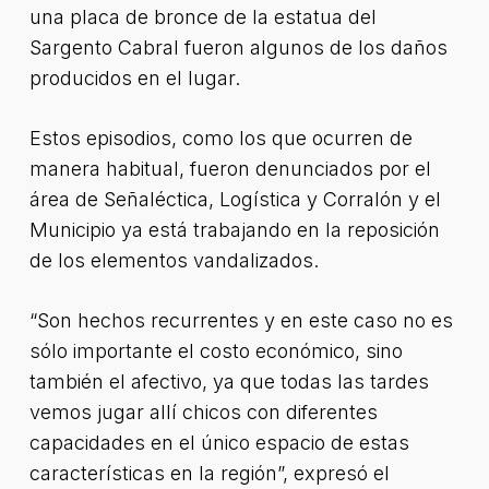
una placa de bronce de la estatua del
Sargento Cabral fueron algunos de los daños
producidos en el lugar.
Estos episodios, como los que ocurren de
manera habitual, fueron denunciados por el
área de Señaléctica, Logística y Corralón y el
Municipio ya está trabajando en la reposición
de los elementos vandalizados.
“Son hechos recurrentes y en este caso no es
sólo importante el costo económico, sino
también el afectivo, ya que todas las tardes
vemos jugar allí chicos con diferentes
capacidades en el único espacio de estas
características en la región”, expresó el