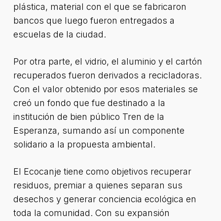
plástica, material con el que se fabricaron
bancos que luego fueron entregados a
escuelas de la ciudad.
Por otra parte, el vidrio, el aluminio y el cartón
recuperados fueron derivados a recicladoras.
Con el valor obtenido por esos materiales se
creó un fondo que fue destinado a la
institución de bien público Tren de la
Esperanza, sumando así un componente
solidario a la propuesta ambiental.
El Ecocanje tiene como objetivos recuperar
residuos, premiar a quienes separan sus
desechos y generar conciencia ecológica en
toda la comunidad. Con su expansión