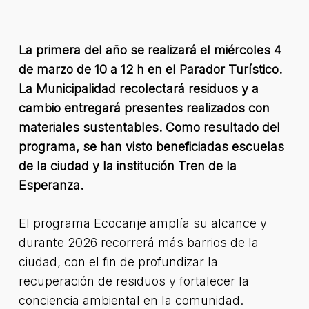
La primera del año se realizará el miércoles 4
de marzo de 10 a 12 h en el Parador Turístico.
La Municipalidad recolectará residuos y a
cambio entregará presentes realizados con
materiales sustentables. Como resultado del
programa, se han visto beneficiadas escuelas
de la ciudad y la institución Tren de la
Esperanza.
El programa Ecocanje amplía su alcance y
durante 2026 recorrerá más barrios de la
ciudad, con el fin de profundizar la
recuperación de residuos y fortalecer la
conciencia ambiental en la comunidad.