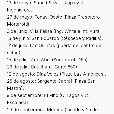
13 de mayo: Supe (Plaza – Rippa y J.
Ingenieros).
27 de mayo: Fonavi Oeste (Plaza Presbítero
Mortarotti).
3 de junio: Villa Felisa (Ing. White e Int. Kuri).
18 de junio: San Eduardo (Céspede y Padilla).
1º de julio: Las Quintas (puerta del centro de
salud).
15 de julio: 2 de Abril (Sorraquieta 165).
29 de julio: Bouchard (Gurel 850).
12 de agosto: Díaz Vélez (Plaza Las Américas).
26 de agosto: Sargento Cabral (Plaza San
Martín).
9 de septiembre: El Pino (O. Lagos y C.
Escalada).
23 de septiembre: Moreno (Iriondo y 25 de