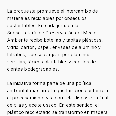
La propuesta promueve el intercambio de
materiales reciclables por obsequios
sustentables. En cada jornada la
Subsecretaría de Preservación del Medio
Ambiente recibe botellas y tapitas plásticas,
vidrio, cartón, papel, envases de aluminio y
tetrabrik, que se canjean por plantines,
semillas, lápices plantables y cepillos de
dientes biodegradables.
La iniciativa forma parte de una política
ambiental más amplia que también contempla
el procesamiento y la correcta disposición final
de pilas y aceite usado. En este sentido, el
plástico recolectado se transformó en madera