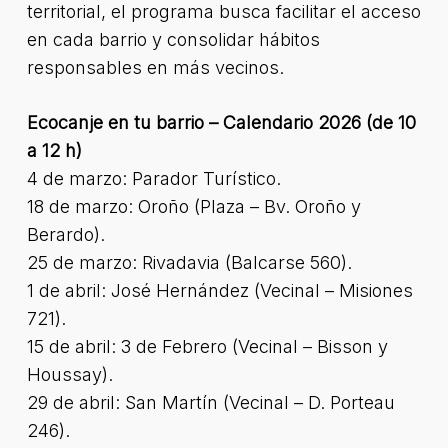
territorial, el programa busca facilitar el acceso
en cada barrio y consolidar hábitos
responsables en más vecinos.
Ecocanje en tu barrio – Calendario 2026 (de 10
a 12 h)
4 de marzo: Parador Turístico.
18 de marzo: Oroño (Plaza – Bv. Oroño y
Berardo).
25 de marzo: Rivadavia (Balcarse 560).
1 de abril: José Hernández (Vecinal – Misiones
721).
15 de abril: 3 de Febrero (Vecinal – Bisson y
Houssay).
29 de abril: San Martín (Vecinal – D. Porteau
246).