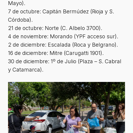
Mayo).
7 de octubre: Capitán Bermúdez (Rioja y S.
Córdoba).
21 de octubre: Norte (C. Albelo 3700).
4 de noviembre: Morando (YPF acceso sur).
2 de diciembre: Escalada (Roca y Belgrano).
16 de diciembre: Mitre (Carugatti 1901).
30 de diciembre: 1º de Julio (Plaza – S. Cabral
y Catamarca).