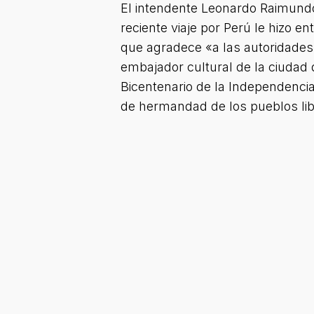
El intendente Leonardo Raimundo 
reciente viaje por Perú le hizo 
que agradece «a las autoridades 
embajador cultural de la ciudad 
Bicentenario de la Independenci
de hermandad de los pueblos lib