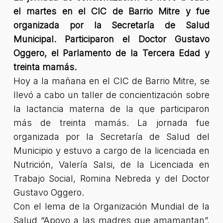
el martes en el CIC de Barrio Mitre y fue
organizada por la Secretaría de Salud
Municipal. Participaron el Doctor Gustavo
Oggero, el Parlamento de la Tercera Edad y
treinta mamás.
Hoy a la mañana en el CIC de Barrio Mitre, se
llevó a cabo un taller de concientización sobre
la lactancia materna de la que participaron
más de treinta mamás. La jornada fue
organizada por la Secretaría de Salud del
Municipio y estuvo a cargo de la licenciada en
Nutrición, Valería Salsi, de la Licenciada en
Trabajo Social, Romina Nebreda y del Doctor
Gustavo Oggero.
Con el lema de la Organización Mundial de la
Salud
“Apoyo a las madres que amamantan”
,