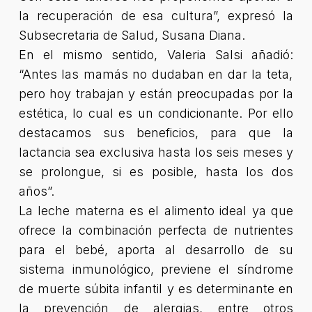
la recuperación de esa cultura”
, expresó la
Subsecretaria de Salud, Susana Diana.
En el mismo sentido, Valeria Salsi añadió:
“Antes las mamás no dudaban en dar la teta,
pero hoy trabajan y están preocupadas por la
estética, lo cual es un condicionante. Por ello
destacamos sus beneficios, para que la
lactancia sea exclusiva hasta los seis meses y
se prolongue, si es posible, hasta los dos
años”
.
La leche materna es el alimento ideal ya que
ofrece la combinación perfecta de nutrientes
para el bebé, aporta al desarrollo de su
sistema inmunológico, previene el síndrome
de muerte súbita infantil y es determinante en
la prevención de alergias, entre otros