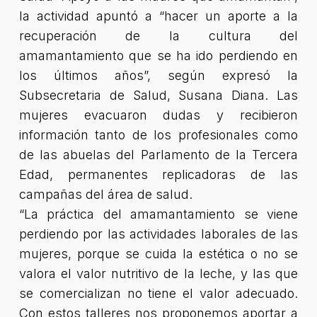
la actividad apuntó a “hacer un aporte a la
recuperación de la cultura del
amamantamiento que se ha ido perdiendo en
los últimos años”, según expresó la
Subsecretaria de Salud, Susana Diana. Las
mujeres evacuaron dudas y recibieron
información tanto de los profesionales como
de las abuelas del Parlamento de la Tercera
Edad, permanentes replicadoras de las
campañas del área de salud.
“La práctica del amamantamiento se viene
perdiendo por las actividades laborales de las
mujeres, porque se cuida la estética o no se
valora el valor nutritivo de la leche, y las que
se comercializan no tiene el valor adecuado.
Con estos talleres nos proponemos aportar a