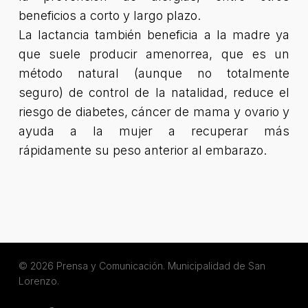
beneficios a corto y largo plazo.
La lactancia también beneficia a la madre ya
que suele producir amenorrea, que es un
método natural (aunque no totalmente
seguro) de control de la natalidad, reduce el
riesgo de diabetes, cáncer de mama y ovario y
ayuda a la mujer a recuperar más
rápidamente su peso anterior al embarazo.
© 2026 Prensa y Comunicación. Municipalidad de San
Lorenzo.