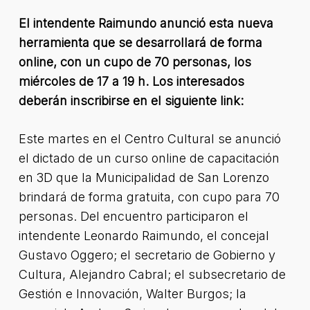
El intendente Raimundo anunció esta nueva
herramienta que se desarrollará de forma
online, con un cupo de 70 personas, los
miércoles de 17 a 19 h. Los interesados
deberán inscribirse en el siguiente link:
Este martes en el Centro Cultural se anunció
el dictado de un curso online de capacitación
en 3D que la Municipalidad de San Lorenzo
brindará de forma gratuita, con cupo para 70
personas. Del encuentro participaron el
intendente Leonardo Raimundo, el concejal
Gustavo Oggero; el secretario de Gobierno y
Cultura, Alejandro Cabral; el subsecretario de
Gestión e Innovación, Walter Burgos; la