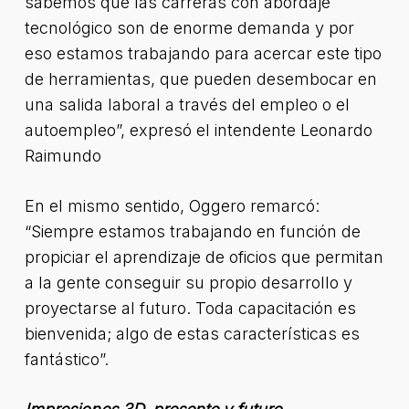
sabemos que las carreras con abordaje
tecnológico son de enorme demanda y por
eso estamos trabajando para acercar este tipo
de herramientas, que pueden desembocar en
una salida laboral a través del empleo o el
autoempleo”, expresó el intendente Leonardo
Raimundo
En el mismo sentido, Oggero remarcó:
“Siempre estamos trabajando en función de
propiciar el aprendizaje de oficios que permitan
a la gente conseguir su propio desarrollo y
proyectarse al futuro. Toda capacitación es
bienvenida; algo de estas características es
fantástico”.