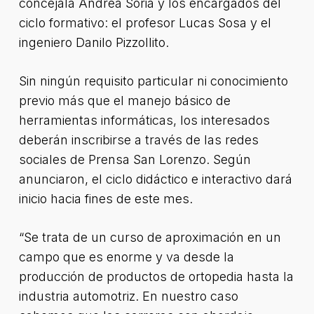
concejala Andrea Soria y los encargados del
ciclo formativo: el profesor Lucas Sosa y el
ingeniero Danilo Pizzollito.
Sin ningún requisito particular ni conocimiento
previo más que el manejo básico de
herramientas informáticas, los interesados
deberán inscribirse a través de las redes
sociales de Prensa San Lorenzo. Según
anunciaron, el ciclo didáctico e interactivo dará
inicio hacia fines de este mes.
“Se trata de un curso de aproximación en un
campo que es enorme y va desde la
producción de productos de ortopedia hasta la
industria automotriz. En nuestro caso