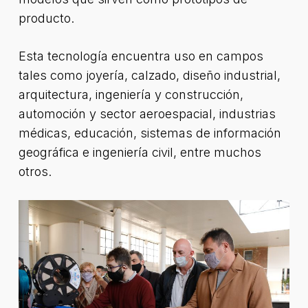
producto.
Esta tecnología encuentra uso en campos
tales como joyería, calzado, diseño industrial,
arquitectura, ingeniería y construcción,
automoción y sector aeroespacial, industrias
médicas, educación, sistemas de información
geográfica e ingeniería civil, entre muchos
otros.