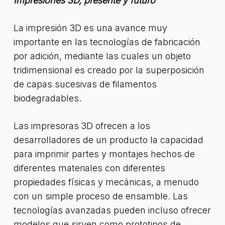
Impresiones 3D, presente y futuro
La impresión 3D es una avance muy
importante en las tecnologías de fabricación
por adición, mediante las cuales un objeto
tridimensional es creado por la superposición
de capas sucesivas de filamentos
biodegradables.​
Las impresoras 3D ofrecen a los
desarrolladores de un producto la capacidad
para imprimir partes y montajes hechos de
diferentes materiales con diferentes
propiedades físicas y mecánicas, a menudo
con un simple proceso de ensamble. Las
tecnologías avanzadas pueden incluso ofrecer
modelos que sirven como prototipos de