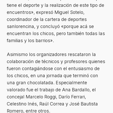
tiene el deporte y la realización de este tipo de
encuentros», expresó Miguel Sotelo,
coordinador de la cartera de deportes
sanlorencina, y concluyó «porque acá se
encuentran los chicos, pero también todas las
familias y los barrios».
Asimismo los organizadores rescataron la
colaboración de técnicos y profesores quienes
fueron contagiándose con el entusiasmo de
los chicos, en una jornada que terminó con
una gran chocolatada. Especialmente
valorado fue el trabajo de Ana Bardallo, el
concejal Marcelo Roggi, Darío Ferrari,
Celestino Inés, Raúl Correa y José Bautista
Romero, entre otros.