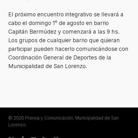
El próximo encuentro integrativo se llevará a
cabo el domingo 1° de agosto en barrio
Capitán Bermúdez y comenzará a las 9 hs.
Los grupos de cualquier barrio que quieran
participar pueden hacerlo comunicándose con
Coordinación General de Deportes de la
Municipalidad de San Lorenzo.
© 2026 Prensa y Comunicación. Municipalidad de San
Lorenzo.