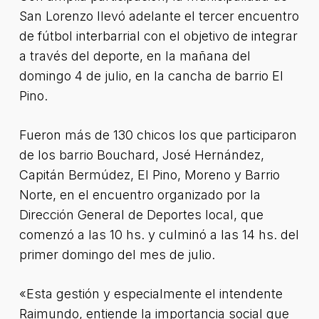
San Lorenzo llevó adelante el tercer encuentro
de fútbol interbarrial con el objetivo de integrar
a través del deporte, en la mañana del
domingo 4 de julio, en la cancha de barrio El
Pino.
Fueron más de 130 chicos los que participaron
de los barrio Bouchard, José Hernández,
Capitán Bermúdez, El Pino, Moreno y Barrio
Norte, en el encuentro organizado por la
Dirección General de Deportes local, que
comenzó a las 10 hs. y culminó a las 14 hs. del
primer domingo del mes de julio.
«Esta gestión y especialmente el intendente
Raimundo, entiende la importancia social que