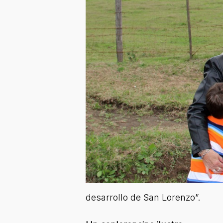
desarrollo de San Lorenzo”.