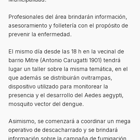
Profesionales del área brindarán información,
asesoramiento y folletería con el propósito de
prevenir la enfermedad.
El mismo día desde las 18 h en la vecinal de
barrio Mitre (Antonio Carugatti 1901) tendrá
lugar un taller sobre la misma temática, en el
que además se distribuirán ovitrampas,
dispositivo utilizado para monitorear la
presencia y el desarrollo del Aedes aegypti,
mosquito vector del dengue.
Asimismo, se comenzará a coordinar un mega
operativo de descacharrado y se brindará
información sobre la campaña de fumigación