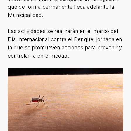
que de forma permanente lleva adelante la
Municipalidad.
Las actividades se realizarán en el marco del
Día Internacional contra el Dengue, jornada en
la que se promueven acciones para prevenir y
controlar la enfermedad.