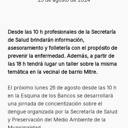
Desde las 10 h profesionales de la Secretaría
de Salud brindarán información,
asesoramiento y folletería con el propósito de
prevenir la enfermedad. Además, a partir de
las 18 h tendrá lugar un taller sobre la misma
temática en la vecinal de barrio Mitre.
El próximo lunes 26 de agosto desde las 10 h
en la Esquina de los Bancos se desarrollará
una jornada de concientización sobre el
dengue organizada por la Secretaría de Salud
y Preservación del Medio Ambiente de la
Municipalidad.