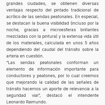
grandes ciudades, se obtienen diversas
ventajas respecto del pintado tradicional de
acrílico de las sendas peatonales. En especial,
se destacan la buena visibilidad (incluso por la
noche, gracias a microesferas brillantes
mezcladas con la pintura) y la extensa vida útil
de los materiales, calculada en unos 5 años
dependiendo del caudal del tránsito sobre la
arteria en cuestión.
“Las sendas peatonales conforman un
elemento de información importante para
conductores y peatones, por lo cual creemos
que mejorando la calidad de las señales de
tránsito hacemos un aporte de relevancia a la
seguridad vial”, destacó el intendente
Leonardo Raimundo.