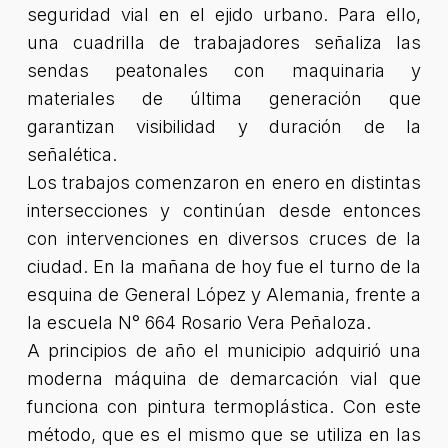
seguridad vial en el ejido urbano. Para ello,
una cuadrilla de trabajadores señaliza las
sendas peatonales con maquinaria y
materiales de última generación que
garantizan visibilidad y duración de la
señalética.
Los trabajos comenzaron en enero en distintas
intersecciones y continúan desde entonces
con intervenciones en diversos cruces de la
ciudad. En la mañana de hoy fue el turno de la
esquina de General López y Alemania, frente a
la escuela N° 664 Rosario Vera Peñaloza.
A principios de año el municipio adquirió una
moderna máquina de demarcación vial que
funciona con pintura termoplástica. Con este
método, que es el mismo que se utiliza en las