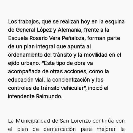
Los trabajos, que se realizan hoy en la esquina
de General López y Alemania, frente a la
Escuela Rosario Vera Peñaloza, forman parte
de un plan integral que apunta al
ordenamiento del tránsito y la movilidad en el
ejido urbano.
“
Este tipo de obra va
acompañada de otras acciones, como la
educación vial, la concientización y los
controles de tránsito vehicular
”
, indicó el
intendente
Raimundo.
La Municipalidad de San Lorenzo continúa con
el plan de demarcación para mejorar la