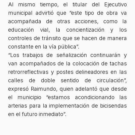
Al mismo tiempo, el titular del Ejecutivo
municipal advirtió que “este tipo de obra va
acompañada de otras acciones, como la
educación vial, la concientización y los
controles de tránsito que se hacen de manera
constante en la vía pública”.
“Los trabajos de señalización continuarán y
van acompañados de la colocación de tachas
retrorreflectivas y postes delineadores en las
calles de doble sentido de circulación”,
expresó Raimundo, quien adelantó que desde
el municipio “estamos acondicionando las
arterias para la implementación de bicisendas
en el futuro inmediato”.