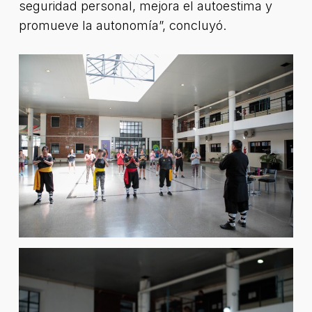
seguridad personal, mejora el autoestima y
promueve la autonomía”, concluyó.