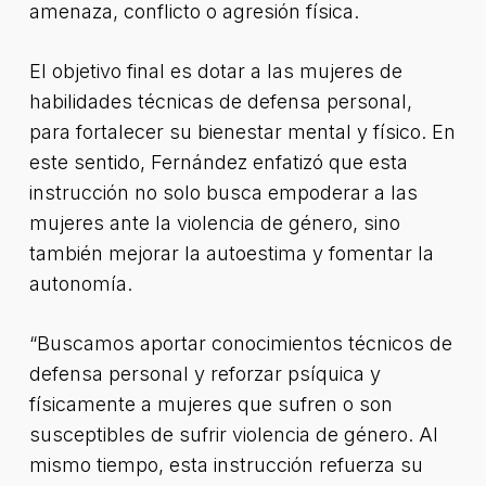
amenaza, conflicto o agresión física.
El objetivo final es dotar a las mujeres de
habilidades técnicas de defensa personal,
para fortalecer su bienestar mental y físico. En
este sentido, Fernández enfatizó que esta
instrucción no solo busca empoderar a las
mujeres ante la violencia de género, sino
también mejorar la autoestima y fomentar la
autonomía.
“Buscamos aportar conocimientos técnicos de
defensa personal y reforzar psíquica y
físicamente a mujeres que sufren o son
susceptibles de sufrir violencia de género. Al
mismo tiempo, esta instrucción refuerza su