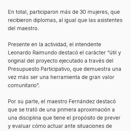
En total, participaron más de 30 mujeres, que
recibieron diplomas, al igual que las asistentes
del maestro.
Presente en la actividad, el intendente
Leonardo Raimundo destacó el carácter “útil y
original del proyecto ejecutado a través del
Presupuesto Participativo, que demuestra una
vez más ser una herramienta de gran valor
comunitario”.
Por su parte, el maestro Fernández destacó
que se trató de una primera aproximación a
una disciplina que tiene el propósito de prever
y evaluar cómo actuar ante situaciones de