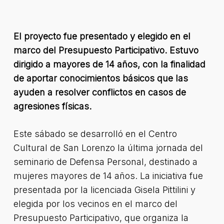
El proyecto fue presentado y elegido en el
marco del Presupuesto Participativo. Estuvo
dirigido a mayores de 14 años, con la finalidad
de aportar conocimientos básicos que las
ayuden a resolver conflictos en casos de
agresiones físicas.
Este sábado se desarrolló en el Centro
Cultural de San Lorenzo la última jornada del
seminario de Defensa Personal, destinado a
mujeres mayores de 14 años. La iniciativa fue
presentada por la licenciada Gisela Pittilini y
elegida por los vecinos en el marco del
Presupuesto Participativo, que organiza la