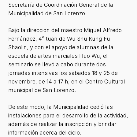
Secretaría de Coordinación General de la
Municipalidad de San Lorenzo.
Bajo la dirección del maestro Miguel Alfredo
Fernández, 4° tuan de Wu Shu Kung Fu
Shaolin, y con el apoyo de alumnas de la
escuela de artes marciales Huo Wu, el
seminario se llevó a cabo durante dos
jornadas intensivas los sábados 18 y 25 de
noviembre, de 14 a 17 h, en el Centro Cultural
municipal de San Lorenzo.
De este modo, la Municipalidad cedió las
instalaciones para el desarrollo de la actividad,
además de realizar la inscripción y brindar
información acerca del ciclo.