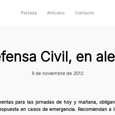
Portada
Artículos
Contacto
fensa Civil, en ale
9 de noviembre de 2012
mentas para las jornadas de hoy y mañana, obligar
espuesta en casos de emergencia. Recomiendan a l