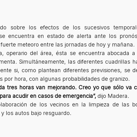
do sobre los efectos de los sucesivos temporal
se encuentra en estado de alerta ante los pronós
 fuerte meteoro entre las jornadas de hoy y mañana.
 operario del área, ésta se encuentra abocada a 
menta. Simultáneamente, las diferentes cuadrillas 
iente si, como plantean diferentes previsiones, se
os por hora, con algunas probabilidades de granizo.
da tres horas van mejorando. Creo yo que sólo va c
para acudir en casos de emergencia”,
dijo Madera.
colaboración de los vecinos en la limpieza de las
y los autos bajo resguardo.