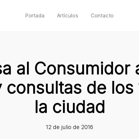
Portada
Artículos
Contacto
a al Consumidor 
 consultas de los
la ciudad
12 de julio de 2016