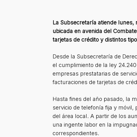
La Subsecretaría atiende lunes, m
ubicada en avenida del Combate 
tarjetas de crédito y distintos tip
Desde la Subsecretaría de Dere
el cumplimiento de la ley 24.240
empresas prestatarias de servici
facturaciones de tarjetas de créd
Hasta fines del año pasado, la ma
servicio de telefonía fija y móvil
del área local. A partir de los a
una ingente labor en la impugnac
correspondientes.