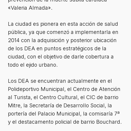
«Valeria Almada».
La ciudad es pionera en esta acción de salud
pública, ya que comenzó a implementarla en
2014 con la adquisición y posterior ubicación
de los DEA en puntos estratégicos de la
ciudad, con el objetivo de darle cobertura a
todo el ejido urbano.
Los DEA se encuentran actualmente en el
Polideportivo Municipal, el Centro de Atención
al Turista, el Centro Cultural, el CIC de barrio
Mitre, la Secretaría de Desarrollo Social, la
portería del Palacio Municipal, la comisaría 7ª
y el destacamento policial de barrio Bouchard.