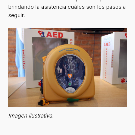
brindando la asistencia cuáles son los pasos a
seguir.
Imagen ilustrativa.