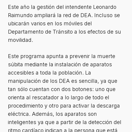
Este año la gestión del intendente Leonardo
Raimundo ampliará la red de DEA. Incluso se
ubicarán varios en los móviles del
Departamento de Tránsito a los efectos de su
movilidad.
Este programa apunta a prevenir la muerte
súbita mediante la instalación de aparatos
accesibles a toda la población. La
manipulación de los DEA es sencilla, ya que
tan sólo cuentan con dos botones: uno que
orienta al rescatador a lo largo de todo el
procedimiento y otro para activar la descarga
eléctrica. Además, los aparatos son
inteligentes ya que a partir de la detección del
ritmo cardíaco indican a la persona que está