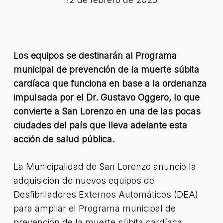
Los equipos se destinarán al Programa
municipal de prevención de la muerte súbita
cardíaca que funciona en base a la ordenanza
impulsada por el Dr. Gustavo Oggero, lo que
convierte a San Lorenzo en una de las pocas
ciudades del país que lleva adelante esta
acción de salud pública.
La Municipalidad de San Lorenzo anunció la
adquisición de nuevos equipos de
Desfibriladores Externos Automáticos (DEA)
para ampliar el Programa municipal de
prevención de la muerte súbita cardíaca