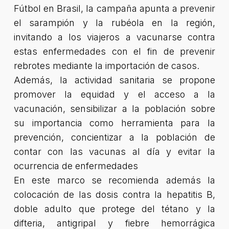
Fútbol en Brasil, la campaña apunta a prevenir
el sarampión y la rubéola en la región,
invitando a los viajeros a vacunarse contra
estas enfermedades con el fin de prevenir
rebrotes mediante la importación de casos.
Además, la actividad sanitaria se propone
promover la equidad y el acceso a la
vacunación, sensibilizar a la población sobre
su importancia como herramienta para la
prevención, concientizar a la población de
contar con las vacunas al día y evitar la
ocurrencia de enfermedades
En este marco se recomienda además la
colocación de las dosis contra la hepatitis B,
doble adulto que protege del tétano y la
difteria, antigripal y fiebre hemorrágica