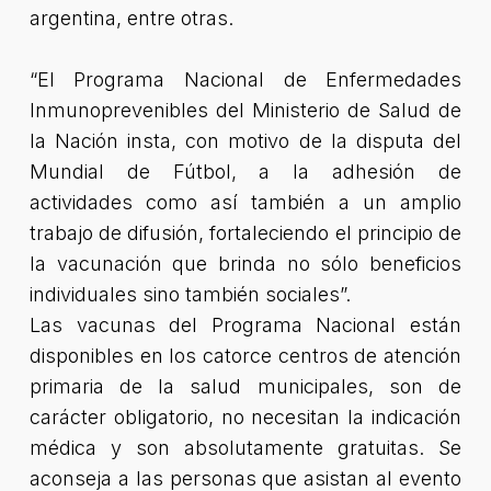
argentina, entre otras.
“El Programa Nacional de Enfermedades
Inmunoprevenibles del Ministerio de Salud de
la Nación insta, con motivo de la disputa del
Mundial de Fútbol, a la adhesión de
actividades como así también a un amplio
trabajo de difusión, fortaleciendo el principio de
la vacunación que brinda no sólo beneficios
individuales sino también sociales”
.
Las vacunas del Programa Nacional están
disponibles en los catorce centros de atención
primaria de la salud municipales, son de
carácter obligatorio, no necesitan la indicación
médica y son absolutamente gratuitas. Se
aconseja a las personas que asistan al evento