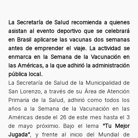
La Secretaría de Salud recomienda a quienes
asistan al evento deportivo que se celebrará
en Brasil aplicarse las vacunas dos semanas
antes de emprender el viaje. La actividad se
enmarca en la Semana de la Vacunación en
las Américas, a la que adhirió la administración
pública local.
La Secretaría de Salud de la Municipalidad de
San Lorenzo, a través de su Área de Atención
Primaria de la Salud, adhirió como todos los
años a la Semana de la Vacunación en las
Américas desde el 26 de este mes hasta el 3
de mayo próximio. Bajo el lema
“Tu Mejor
Jugada”
, y frente al inicio del Mundial de